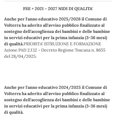
FSE + 2021 - 2027 NIDI DI QUALITA'
Anche per l'anno educativo 2025/2026 il Comune di
Volterra ha aderito all'avviso pubblico finalizzato al
sostegno dell'accoglienza dei bambini e delle bambine
in servizi educativi per la prima infanzia (3-36 mesi)
di qualità.
PRIORITA' ISTRUZIONE E FORMAZIONE
Azione PAD 2.f.12 - Decreto Regione Toscana n. 8655
del 28/04/2025.
Anche per l'anno educativo 2024/2025 il Comune di
Volterra ha aderito all'avviso pubblico finalizzato al
sostegno dell'accoglienza dei bambini e delle bambine
in servizi educativi per la prima infanzia (3-36 mesi)
di qualità.