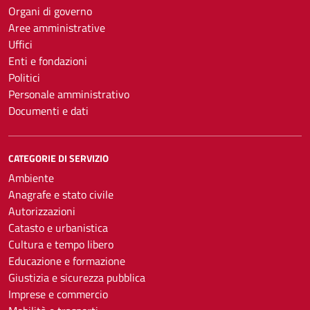
Organi di governo
Aree amministrative
Uffici
Enti e fondazioni
Politici
Personale amministrativo
Documenti e dati
CATEGORIE DI SERVIZIO
Ambiente
Anagrafe e stato civile
Autorizzazioni
Catasto e urbanistica
Cultura e tempo libero
Educazione e formazione
Giustizia e sicurezza pubblica
Imprese e commercio