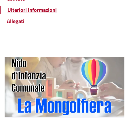
Ulteriori informazioni
Allegati