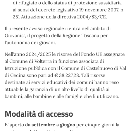
di rifugiato o dello status di protezione sussidiaria
ai sensi del decreto legislativo 19 novembre 2007, n.
251 Attuazione della direttiva 2004/83/CE.
Il presente avviso regionale rientra nell'ambito di
Giovanisì, il progetto della Regione Toscana per
l'autonomia dei giovani.
Nell'anno 2024/2025 le risorse del Fondo UE assegnate
al Comune di Volterra in funzione associata di
Istruzione pubblica con il Comune di Castelnuovo di Val
di Cecina sono pari ad € 38.227,28. Tali risorse
destinate ai servizi educativi dei comuni hanno reso
attuabile la garanzia di un alto livello di qualità ai
bambini, alle bambine e alle famiglie che li utilizzano.
Modalità di accesso
E' aperto
da settembre a giugno
per cinque giorni la