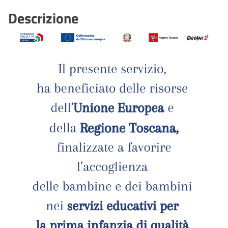
Descrizione