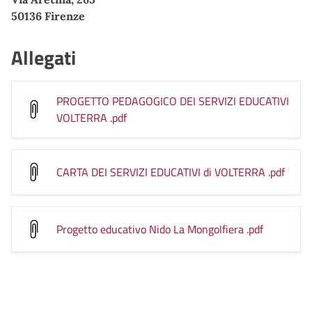
50136 Firenze
Allegati
PROGETTO PEDAGOGICO DEI SERVIZI EDUCATIVI
VOLTERRA
.pdf
CARTA DEI SERVIZI EDUCATIVI di VOLTERRA
.pdf
Progetto educativo Nido La Mongolfiera
.pdf