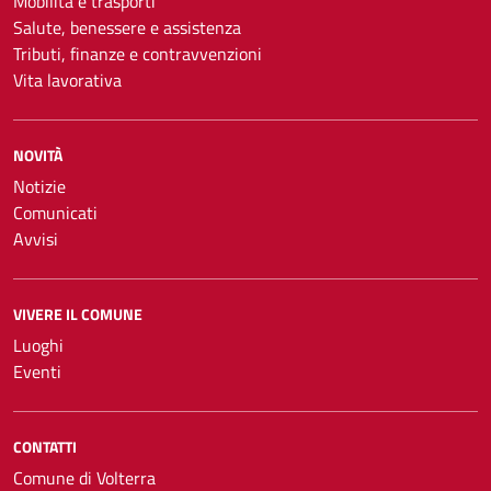
Mobilità e trasporti
Salute, benessere e assistenza
Tributi, finanze e contravvenzioni
Vita lavorativa
NOVITÀ
Notizie
Comunicati
Avvisi
VIVERE IL COMUNE
Luoghi
Eventi
CONTATTI
Comune di Volterra