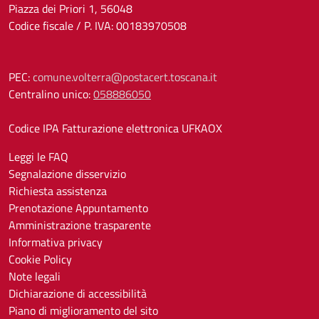
Piazza dei Priori 1, 56048
Codice fiscale / P. IVA: 00183970508
PEC:
comune.volterra@postacert.toscana.it
Centralino unico:
058886050
Codice IPA Fatturazione elettronica UFKAOX
Leggi le FAQ
Segnalazione disservizio
Richiesta assistenza
Prenotazione Appuntamento
Amministrazione trasparente
Informativa privacy
Cookie Policy
Note legali
Dichiarazione di accessibilità
Piano di miglioramento del sito