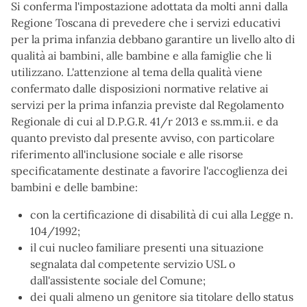
Si conferma l'impostazione adottata da molti anni dalla
Regione Toscana di prevedere che i servizi educativi
per la prima infanzia debbano garantire un livello alto di
qualità ai bambini, alle bambine e alla famiglie che li
utilizzano. L'attenzione al tema della qualità viene
confermato dalle disposizioni normative relative ai
servizi per la prima infanzia previste dal Regolamento
Regionale di cui al D.P.G.R. 41/r 2013 e ss.mm.ii. e da
quanto previsto dal presente avviso, con particolare
riferimento all'inclusione sociale e alle risorse
specificatamente destinate a favorire l'accoglienza dei
bambini e delle bambine:
con la certificazione di disabilità di cui alla Legge n.
104/1992;
il cui nucleo familiare presenti una situazione
segnalata dal competente servizio USL o
dall'assistente sociale del Comune;
dei quali almeno un genitore sia titolare dello status