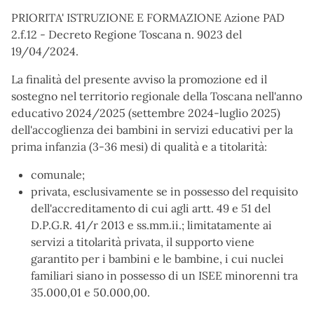
PRIORITA' ISTRUZIONE E FORMAZIONE Azione PAD
2.f.12 - Decreto Regione Toscana n. 9023 del
19/04/2024.
La finalità del presente avviso la promozione ed il
sostegno nel territorio regionale della Toscana nell'anno
educativo 2024/2025 (settembre 2024-luglio 2025)
dell'accoglienza dei bambini in servizi educativi per la
prima infanzia (3-36 mesi) di qualità e a titolarità:
comunale;
privata, esclusivamente se in possesso del requisito
dell'accreditamento di cui agli artt. 49 e 51 del
D.P.G.R. 41/r 2013 e ss.mm.ii.; limitatamente ai
servizi a titolarità privata, il supporto viene
garantito per i bambini e le bambine, i cui nuclei
familiari siano in possesso di un ISEE minorenni tra
35.000,01 e 50.000,00.