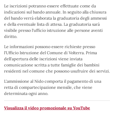
Le iscrizioni potranno essere effettuate come da
indicazioni sul bando annuale. In seguito alla chiusura
del bando verrà elaborata la graduatoria degli ammessi
e della eventuale lista di attesa. La graduatoria sarà
visibile presso l'ufficio istruzione alle persone aventi
diritto.
Le informazioni possono essere richieste presso
l'Ufficio Istruzione del Comune di Volterra. Prima
dell'apertura delle iscrizioni viene inviata
comunicazione scritta a tutte famiglie dei bambini
residenti nel comune che possono usufruire dei servizi.
L'ammissione al Nido comporta il pagamento di una
retta di compartecipazione mensile, che viene
determinata ogni anno.
Visualizza il video promozionale su YouTube