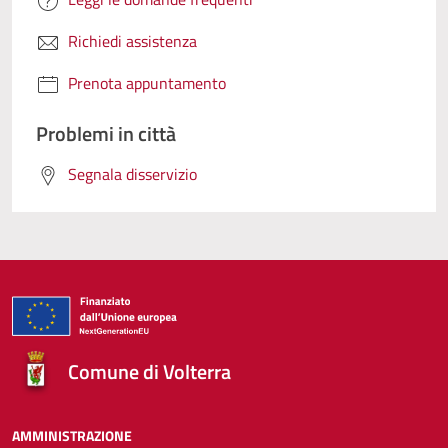
Richiedi assistenza
Prenota appuntamento
Problemi in città
Segnala disservizio
Comune di Volterra
AMMINISTRAZIONE