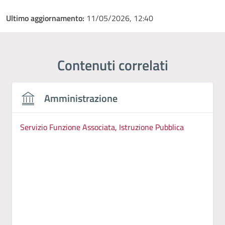
Ultimo aggiornamento:
11/05/2026, 12:40
Contenuti correlati
Amministrazione
Servizio Funzione Associata, Istruzione Pubblica