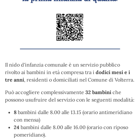
Il nido d'infanzia comunale è un servizio pubblico
rivolto ai bambini in età compresa tra i
dodici
mesi e i
tre anni
, residenti o domiciliati nel Comune di Volterra.
Può accogliere complessivamente
32 bambini
che
possono usufruire del servizio con le seguenti modalità:
8
bambini dalle 8.00 alle 13.15 (orario antimeridiano
con mensa)
24
bambini dalle 8.00 alle 16.00 (orario con riposo
pomeridiano).