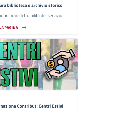
ura biblioteca e archivio storico
ione orari di fruibilità del servizio
LLA PAGINA
nazione Contributi Centri Estivi