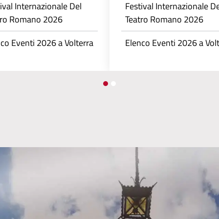
ival Internazionale Del
Festival Internazionale De
tro Romano 2026
Teatro Romano 2026
co Eventi 2026 a Volterra
Elenco Eventi 2026 a Vol