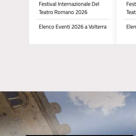
Festival Internazionale Del
Fest
Teatro Romano 2026
Tea
Elenco Eventi 2026 a Volterra
Elen