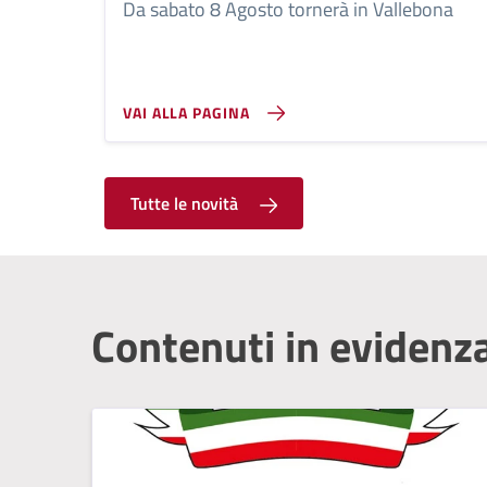
Da sabato 8 Agosto tornerà in Vallebona
VAI ALLA PAGINA
Tutte le novità
Contenuti in evidenz