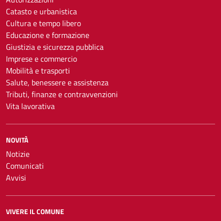
Catasto e urbanistica
Cultura e tempo libero
Educazione e formazione
Giustizia e sicurezza pubblica
Imprese e commercio
Mobilità e trasporti
Salute, benessere e assistenza
Tributi, finanze e contravvenzioni
Vita lavorativa
NOVITÀ
Notizie
Comunicati
Avvisi
VIVERE IL COMUNE