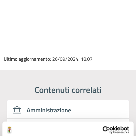
Ultimo aggiornamento:
26/09/2024, 18:07
Contenuti correlati
Amministrazione
Servizio Politiche Sociali, Sport