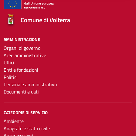
Comune di Volterra
AMMINISTRAZIONE
Organi di governo
Aree amministrative
Uffici
Enti e fondazioni
Politici
Personale amministrativo
Documenti e dati
CATEGORIE DI SERVIZIO
Ambiente
Anagrafe e stato civile
Autorizzazioni