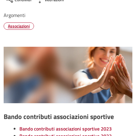
Argomenti
Associazioni
Bando contributi associazioni sportive
Bando contributi associazioni sportive 2023