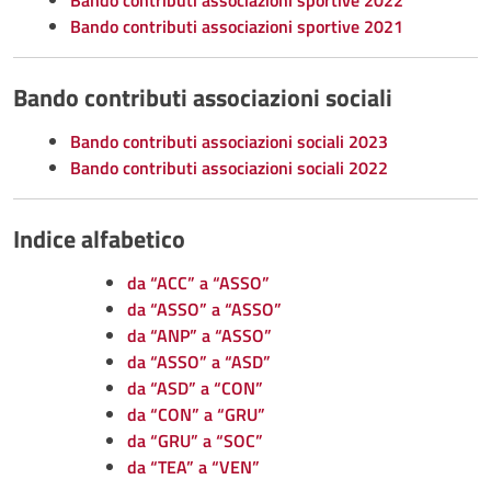
Bando contributi associazioni sportive 2022
Bando contributi associazioni sportive 2021
Bando contributi associazioni sociali
Bando contributi associazioni sociali 2023
Bando contributi associazioni sociali 2022
Indice alfabetico
da “ACC” a “ASSO”
da “ASSO” a “ASSO”
da “ANP” a “ASSO”
da “ASSO” a “ASD”
da “ASD” a “CON”
da “CON” a “GRU”
da “GRU” a “SOC”
da “TEA” a “VEN”