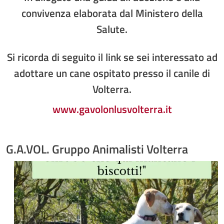
convivenza elaborata dal Ministero della
Salute.
Si ricorda di seguito il link se sei interessato ad
adottare un cane ospitato presso il canile di
Volterra.
www.gavolonlusvolterra.it
G.A.VOL. Gruppo Animalisti Volterra