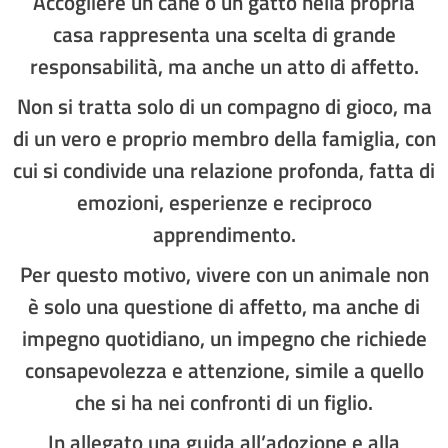
Accogliere un cane o un gatto nella propria
casa rappresenta una scelta di grande
responsabilità, ma anche un atto di affetto.
Non si tratta solo di un compagno di gioco, ma
di un vero e proprio membro della famiglia, con
cui si condivide una relazione profonda, fatta di
emozioni, esperienze e reciproco
apprendimento.
Per questo motivo, vivere con un animale non
è solo una questione di affetto, ma anche di
impegno quotidiano, un impegno che richiede
consapevolezza e attenzione, simile a quello
che si ha nei confronti di un figlio.
In allegato una guida all’adozione e alla