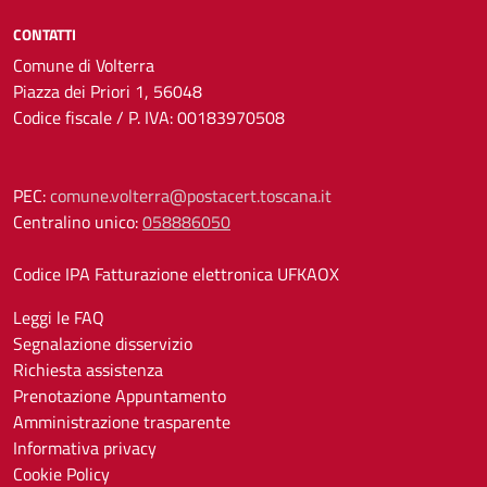
CONTATTI
Comune di Volterra
Piazza dei Priori 1, 56048
Codice fiscale / P. IVA: 00183970508
PEC:
comune.volterra@postacert.toscana.it
Centralino unico:
058886050
Codice IPA Fatturazione elettronica UFKAOX
Leggi le FAQ
Segnalazione disservizio
Richiesta assistenza
Prenotazione Appuntamento
Amministrazione trasparente
Informativa privacy
Cookie Policy