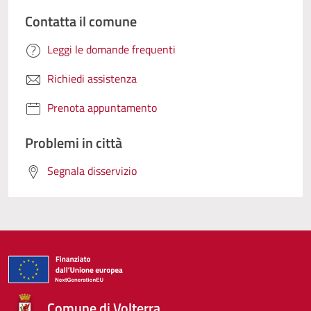
Contatta il comune
Leggi le domande frequenti
Richiedi assistenza
Prenota appuntamento
Problemi in città
Segnala disservizio
Comune di Volterra