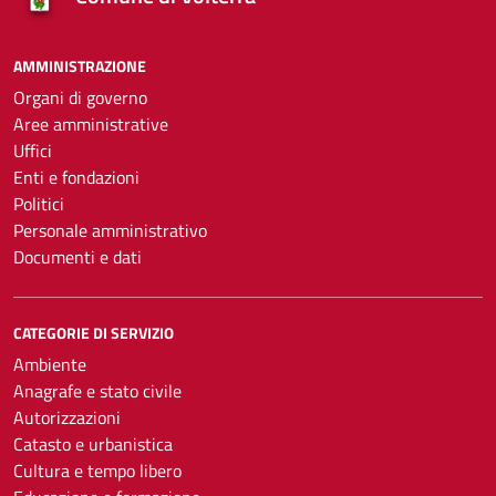
AMMINISTRAZIONE
Organi di governo
Aree amministrative
Uffici
Enti e fondazioni
Politici
Personale amministrativo
Documenti e dati
CATEGORIE DI SERVIZIO
Ambiente
Anagrafe e stato civile
Autorizzazioni
Catasto e urbanistica
Cultura e tempo libero