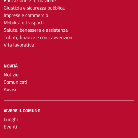
Educazione e formazione
Giustizia e sicurezza pubblica
Imprese e commercio
Mobilità e trasporti
Salute, benessere e assistenza
Tributi, finanze e contravvenzioni
Vita lavorativa
NOVITÀ
Notizie
Comunicati
Avvisi
VIVERE IL COMUNE
Luoghi
Eventi