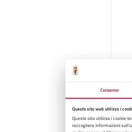
Consenso
Questo sito web utilizza i cook
Questo sito utilizza i cookie te
raccogliere informazioni sull'us