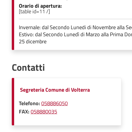
Orario di apertura:
[table id=11 /]
Invernale: dal Secondo Lunedi di Novembre alla 
Estivo: dal Secondo Lunedì di Marzo alla Prima Domenic
25 dicembre
Contatti
Segreteria Comune di Volterra
Telefono:
058886050
FAX:
058880035