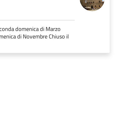
Seconda domenica di Marzo
a di Novembre Chiuso il