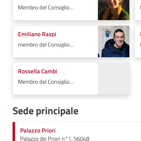
Membro del Consiglio
Comunale
Emiliano Raspi
membro del Consiglio
Comunale
Rossella Cambi
Membro del Consiglio
Comunale
Sede principale
Palazzo Priori
Palazzo dei Priori n°1, 56048