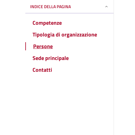
INDICE DELLA PAGINA
Competenze
Tipologia di organizzazione
Persone
Sede principale
Contatti