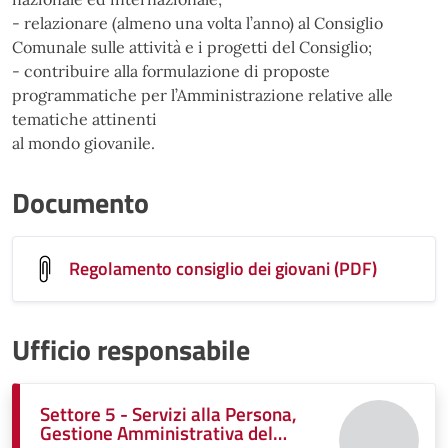
- relazionare (almeno una volta l’anno) al Consiglio
Comunale sulle attività e i progetti del Consiglio;
- contribuire alla formulazione di proposte
programmatiche per l’Amministrazione relative alle
tematiche attinenti
al mondo giovanile.
Documento
Regolamento consiglio dei giovani (PDF)
Ufficio responsabile
Settore 5 - Servizi alla Persona,
Gestione Amministrativa del