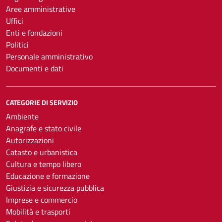
Aree amministrative
Uffici
Enti e fondazioni
Politici
Personale amministrativo
Documenti e dati
CATEGORIE DI SERVIZIO
Ambiente
Anagrafe e stato civile
Autorizzazioni
Catasto e urbanistica
Cultura e tempo libero
Educazione e formazione
Giustizia e sicurezza pubblica
Imprese e commercio
Mobilità e trasporti