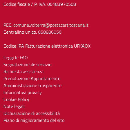
Codice fiscale / P. IVA: 00183970508
PEC:
comune.volterra@postacert.toscana.it
Centralino unico:
058886050
Codice IPA Fatturazione elettronica UFKAOX
Leggi le FAQ
Segnalazione disservizio
Richiesta assistenza
Prenotazione Appuntamento
Amministrazione trasparente
Informativa privacy
Cookie Policy
Note legali
Dichiarazione di accessibilità
Piano di miglioramento del sito