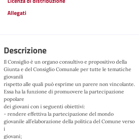
Licenza di distribuzione
Allegati
Descrizione
Il Consiglio è un organo consultivo e propositivo della
Giunta e del Consiglio Comunale per tutte le tematiche
giovanili
rispetto alle quali può esprime un parere non vincolante.
Essa ha la funzione di promuovere la partecipazione
popolare
dei giovani con i seguenti obiettivi:
- rendere effettiva la partecipazione del mondo
giovanile all’elaborazione della politica del Comune verso
i
giovani;