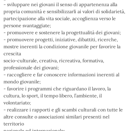
- sviluppare nei giovani il senso di appartenenza alla
propria comunità e sensibilizzarli ai valori di solidarietà,
partecipazione alla vita sociale, accoglienza verso le
persone svantaggiate;
- promuovere e sostenere la progettualità dei giovani;
- promuovere progetti, iniziative, dibattiti, ricerche,
mostre inerenti la condizione giovanile per favorire la
crescita
socio-culturale, creativa, ricreativa, formativa,
professionale dei giovani;
- raccogliere e far conoscere informazioni inerenti al
mondo giovanile;
- favorire i programmi che riguardano il lavoro, la
cultura, lo sport, il tempo libero, l’ambiente, il
volontariato;
- realizzare i rapporti e gli scambi culturali con tutte le
altre consulte o associazioni similari presenti nel
territorio
nazionale ed internazionale;