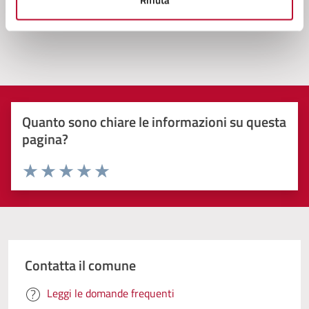
Quanto sono chiare le informazioni su questa
pagina?
Valuta 1 stelle su 5
Valuta 2 stelle su 5
Valuta 3 stelle su 5
Valuta 4 stelle su 5
Valuta 5 stelle su 5
Contatta il comune
Leggi le domande frequenti