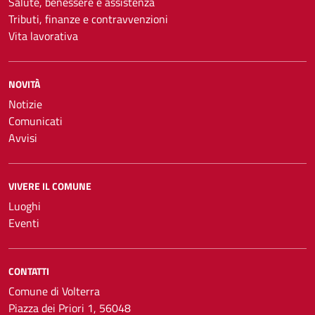
Salute, benessere e assistenza
Tributi, finanze e contravvenzioni
Vita lavorativa
NOVITÀ
Notizie
Comunicati
Avvisi
VIVERE IL COMUNE
Luoghi
Eventi
CONTATTI
Comune di Volterra
Piazza dei Priori 1, 56048