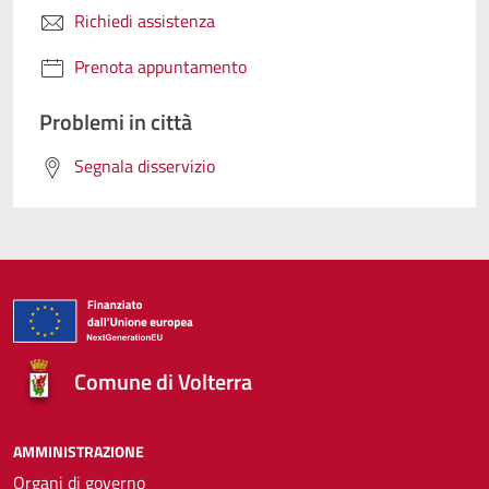
Richiedi assistenza
Prenota appuntamento
Problemi in città
Segnala disservizio
Comune di Volterra
AMMINISTRAZIONE
Organi di governo