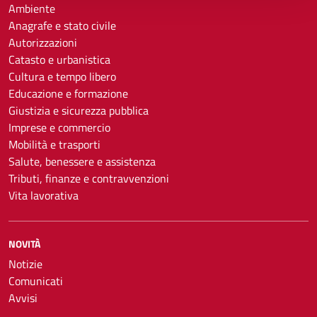
Ambiente
Anagrafe e stato civile
Autorizzazioni
Catasto e urbanistica
Cultura e tempo libero
Educazione e formazione
Giustizia e sicurezza pubblica
Imprese e commercio
Mobilità e trasporti
Salute, benessere e assistenza
Tributi, finanze e contravvenzioni
Vita lavorativa
NOVITÀ
Notizie
Comunicati
Avvisi