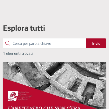
Esplora tutti
Cerca
Invio
1 elementi trovati