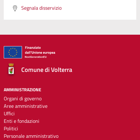
Segnala disservizio
Comune di Volterra
AMMINISTRAZIONE
Organi di governo
Aree amministrative
Uffici
Enti e fondazioni
Politici
Personale amministrativo