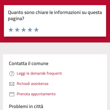
Quanto sono chiare le informazioni su questa
pagina?
Valuta 1 stelle su 5
Valuta 2 stelle su 5
Valuta 3 stelle su 5
Valuta 4 stelle su 5
Valuta 5 stelle su 5
Contatta il comune
Leggi le domande frequenti
Richiedi assistenza
Prenota appuntamento
Problemi in città