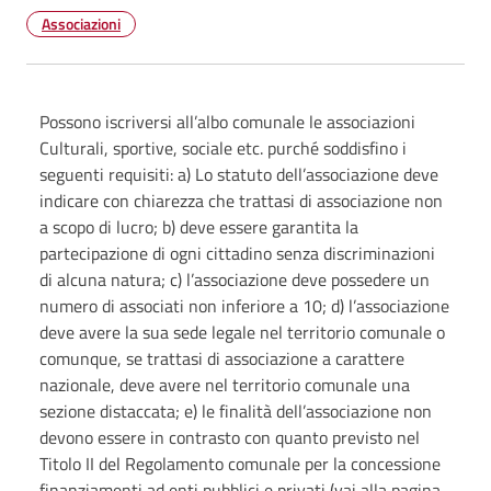
Associazioni
Possono iscriversi all’albo comunale le associazioni
Culturali, sportive, sociale etc. purché soddisfino i
seguenti requisiti: a) Lo statuto dell’associazione deve
indicare con chiarezza che trattasi di associazione non
a scopo di lucro; b) deve essere garantita la
partecipazione di ogni cittadino senza discriminazioni
di alcuna natura; c) l’associazione deve possedere un
numero di associati non inferiore a 10; d) l’associazione
deve avere la sua sede legale nel territorio comunale o
comunque, se trattasi di associazione a carattere
nazionale, deve avere nel territorio comunale una
sezione distaccata; e) le finalità dell’associazione non
devono essere in contrasto con quanto previsto nel
Titolo II del Regolamento comunale per la concessione
finanziamenti ad enti pubblici e privati (vai alla pagina