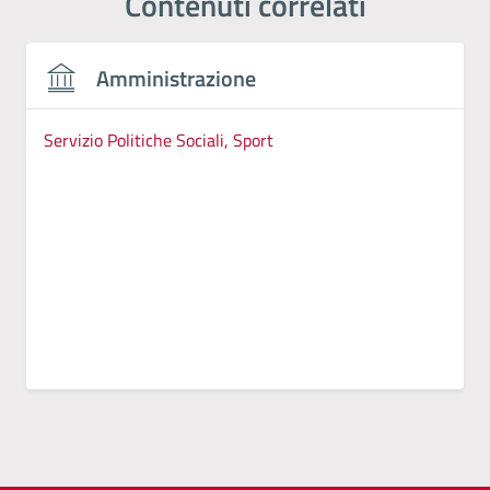
Contenuti correlati
Amministrazione
Servizio Politiche Sociali, Sport