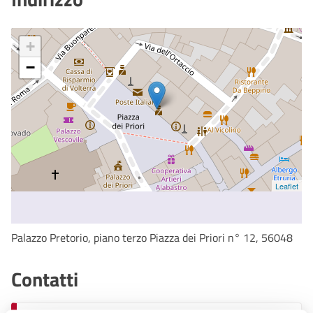
+
−
Leaflet
Palazzo Pretorio, piano terzo Piazza dei Priori n° 12, 56048
Contatti