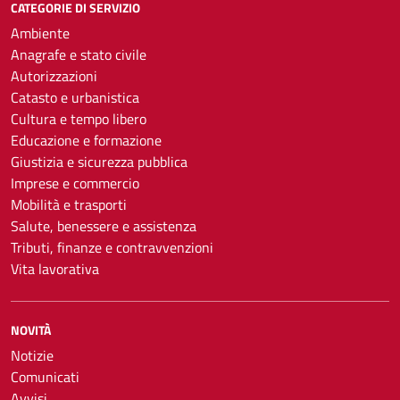
CATEGORIE DI SERVIZIO
Ambiente
Anagrafe e stato civile
Autorizzazioni
Catasto e urbanistica
Cultura e tempo libero
Educazione e formazione
Giustizia e sicurezza pubblica
Imprese e commercio
Mobilità e trasporti
Salute, benessere e assistenza
Tributi, finanze e contravvenzioni
Vita lavorativa
NOVITÀ
Notizie
Comunicati
Avvisi