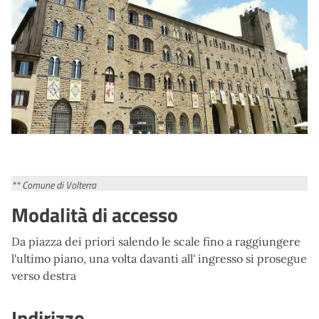
** Comune di Volterra
Modalità di accesso
Da piazza dei priori salendo le scale fino a raggiungere
l'ultimo piano, una volta davanti all' ingresso si prosegue
verso destra
Indirizzo