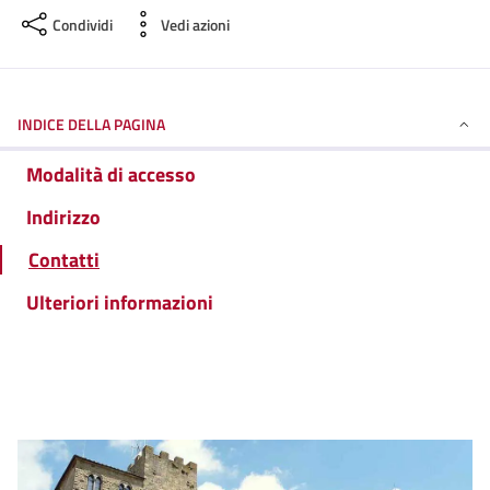
Condividi
Vedi azioni
INDICE DELLA PAGINA
Modalità di accesso
Indirizzo
Contatti
Ulteriori informazioni