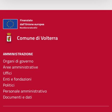
Comune di Volterra
AMMINISTRAZIONE
Organi di governo
Aree amministrative
Uffici
Enti e fondazioni
Politici
Personale amministrativo
Documenti e dati