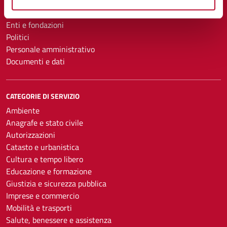
Aree amministrative
Uffici
Enti e fondazioni
Politici
Personale amministrativo
Documenti e dati
CATEGORIE DI SERVIZIO
Ambiente
Anagrafe e stato civile
Autorizzazioni
Catasto e urbanistica
Cultura e tempo libero
Educazione e formazione
Giustizia e sicurezza pubblica
Imprese e commercio
Mobilità e trasporti
Salute, benessere e assistenza