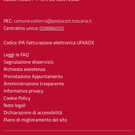
PEC:
comune.volterra@postacert.toscana.it
Centralino unico:
058886050
Codice IPA Fatturazione elettronica UFKAOX
Leggi le FAQ
Segnalazione disservizio
Richiesta assistenza
Prenotazione Appuntamento
Amministrazione trasparente
Informativa privacy
Cookie Policy
Note legali
Dichiarazione di accessibilità
Piano di miglioramento del sito