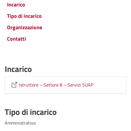
Incarico
Tipo di incarico
Organizzazione
Contatti
Incarico
Istruttore – Settore 8 – Servizi SUAP
Tipo di incarico
Amministrativo