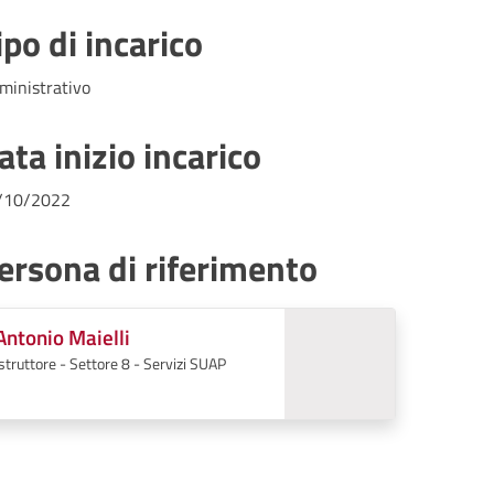
ipo di incarico
ministrativo
ata inizio incarico
/10/2022
ersona di riferimento
Antonio Maielli
Istruttore - Settore 8 - Servizi SUAP