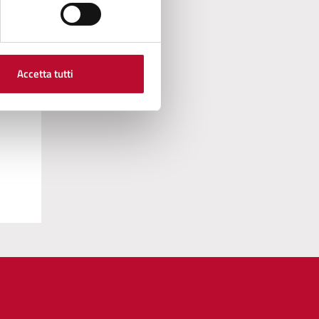
Accetta tutti