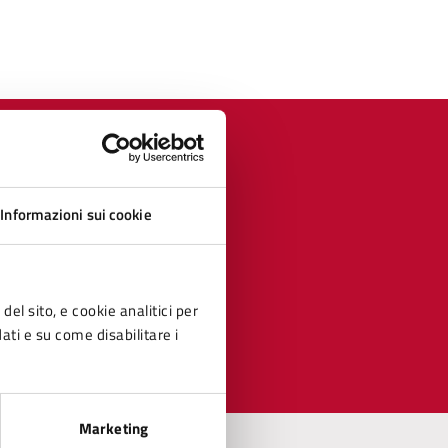
Informazioni sui cookie
del sito, e cookie analitici per
dati e su come disabilitare i
Marketing