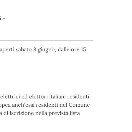
i -
aperti sabato 8 giugno, dalle ore 15
ttrici ed elettori italiani residenti
ropea anch'essi residenti nel Comune
 di iscrizione nella prevista lista