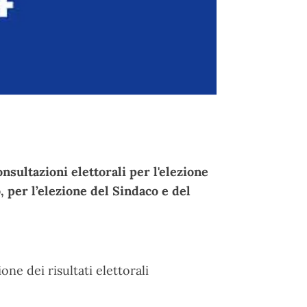
sultazioni elettorali per l'elezione
 per l’elezione del Sindaco e del
one dei risultati elettorali