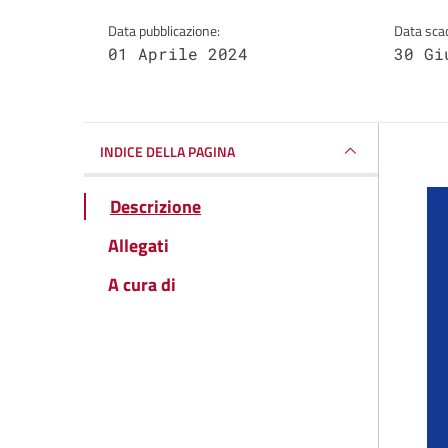
Data pubblicazione:
Data sca
01 Aprile 2024
30 Gi
INDICE DELLA PAGINA
Descrizione
Allegati
A cura di