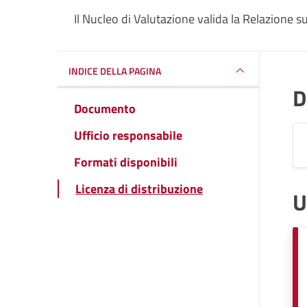
Il Nucleo di Valutazione valida la Relazione 
INDICE DELLA PAGINA
D
Documento
Ufficio responsabile
Formati disponibili
Licenza di distribuzione
U