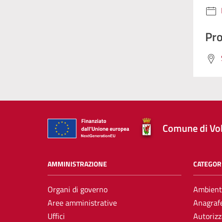
Pro
Comune di Vol
AMMINISTRAZIONE
CATEGORI
Organi di governo
Ambient
Aree amministrative
Anagrafe
Uffici
Autorizz