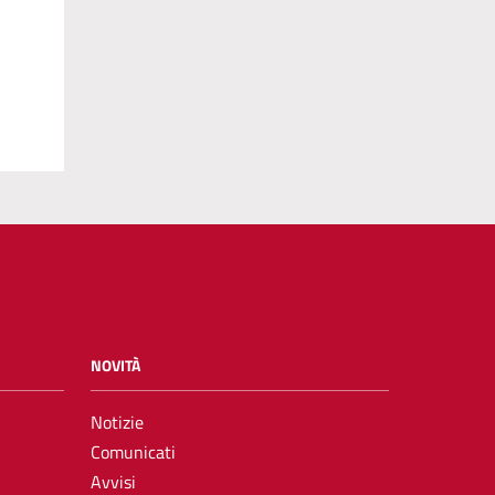
NOVITÀ
Notizie
Comunicati
Avvisi