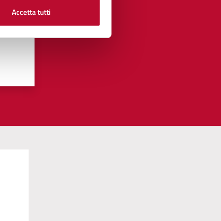
Accetta tutti