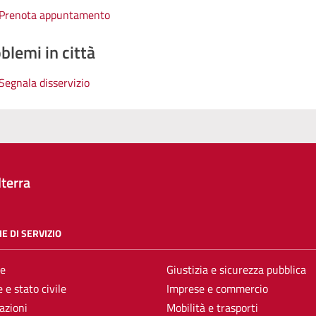
Prenota appuntamento
blemi in città
Segnala disservizio
terra
E DI SERVIZIO
e
Giustizia e sicurezza pubblica
 e stato civile
Imprese e commercio
azioni
Mobilità e trasporti