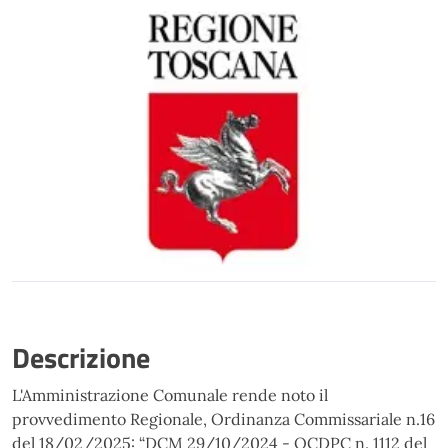
Descrizione
L'Amministrazione Comunale rende noto il
provvedimento Regionale, Ordinanza Commissariale n.16
del 18/02/2025: “DCM 29/10/2024 - OCDPC n. 1112 del