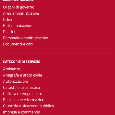
Organi di governo
Aree amministrative
Uffici
Enti e fondazioni
Politici
Personale amministrativo
Documenti e dati
CATEGORIE DI SERVIZIO
Ambiente
Anagrafe e stato civile
Autorizzazioni
Catasto e urbanistica
Cultura e tempo libero
Educazione e formazione
Giustizia e sicurezza pubblica
Imprese e commercio