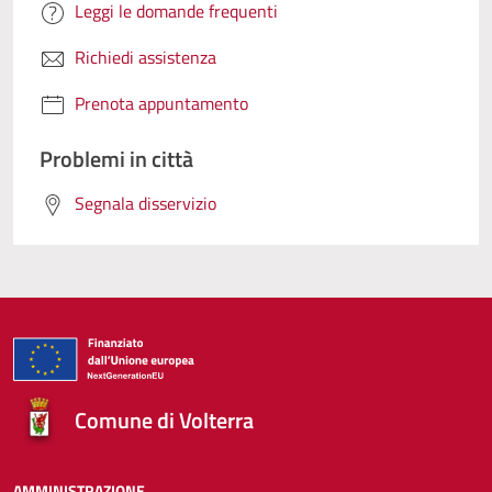
Leggi le domande frequenti
Richiedi assistenza
Prenota appuntamento
Problemi in città
Segnala disservizio
Comune di Volterra
AMMINISTRAZIONE