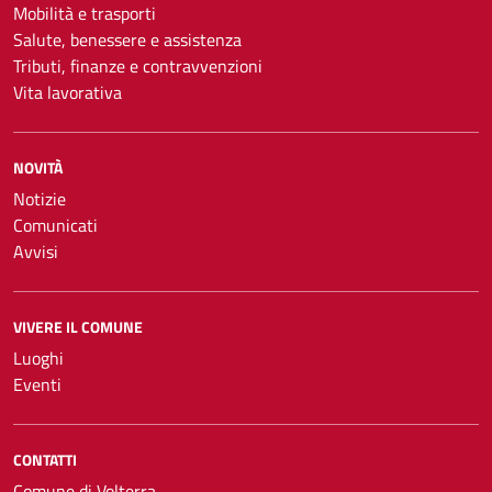
Mobilità e trasporti
Salute, benessere e assistenza
Tributi, finanze e contravvenzioni
Vita lavorativa
NOVITÀ
Notizie
Comunicati
Avvisi
VIVERE IL COMUNE
Luoghi
Eventi
CONTATTI
Comune di Volterra