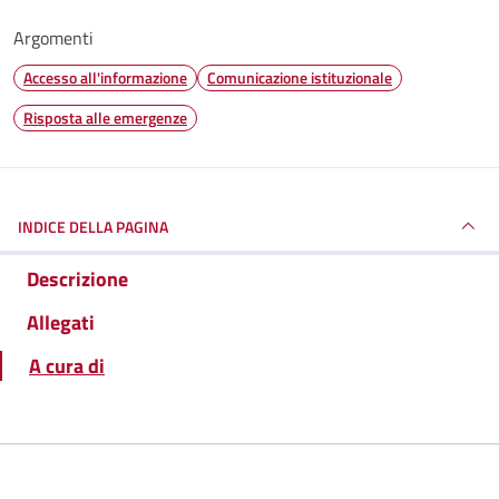
Argomenti
Accesso all'informazione
Comunicazione istituzionale
Risposta alle emergenze
INDICE DELLA PAGINA
Descrizione
Allegati
A cura di