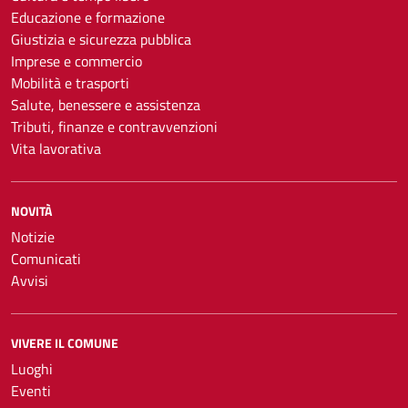
Educazione e formazione
Giustizia e sicurezza pubblica
Imprese e commercio
Mobilità e trasporti
Salute, benessere e assistenza
Tributi, finanze e contravvenzioni
Vita lavorativa
NOVITÀ
Notizie
Comunicati
Avvisi
VIVERE IL COMUNE
Luoghi
Eventi