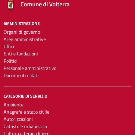
Comune di Volterra
AMMINISTRAZIONE
Organi di governo
Aree amministrative
Uffici
Enti e fondazioni
Politici
Personale amministrativo
Documenti e dati
CATEGORIE DI SERVIZIO
Ambiente
Anagrafe e stato civile
Autorizzazioni
Catasto e urbanistica
Cultura e tempo libero