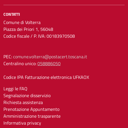
CONTATTI
Comune di Volterra
Piazza dei Priori 1, 56048
Codice fiscale / P. IVA: 00183970508
PEC:
comune.volterra@postacert.toscana.it
Centralino unico:
058886050
Codice IPA Fatturazione elettronica UFKAOX
Leggi le FAQ
Segnalazione disservizio
Richiesta assistenza
Prenotazione Appuntamento
Amministrazione trasparente
Informativa privacy