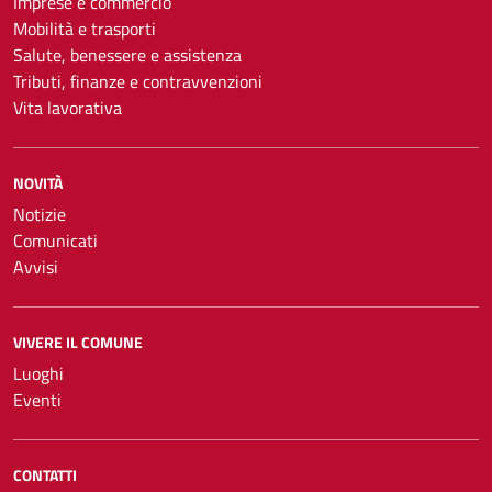
Imprese e commercio
Mobilità e trasporti
Salute, benessere e assistenza
Tributi, finanze e contravvenzioni
Vita lavorativa
NOVITÀ
Notizie
Comunicati
Avvisi
VIVERE IL COMUNE
Luoghi
Eventi
CONTATTI