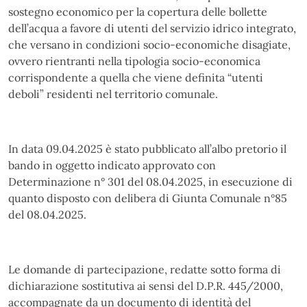
sostegno economico per la copertura delle bollette
dell’acqua a favore di utenti del servizio idrico integrato,
che versano in condizioni socio-economiche disagiate,
ovvero rientranti nella tipologia socio-economica
corrispondente a quella che viene definita “utenti
deboli” residenti nel territorio comunale.
In data 09.04.2025 è stato pubblicato all’albo pretorio il
bando in oggetto indicato approvato con
Determinazione n° 301 del 08.04.2025, in esecuzione di
quanto disposto con delibera di Giunta Comunale n°85
del 08.04.2025.
Le domande di partecipazione, redatte sotto forma di
dichiarazione sostitutiva ai sensi del D.P.R. 445/2000,
accompagnate da un documento di identità del