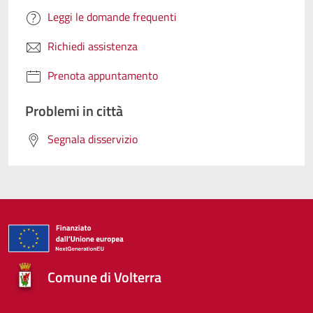
Leggi le domande frequenti
Richiedi assistenza
Prenota appuntamento
Problemi in città
Segnala disservizio
Comune di Volterra