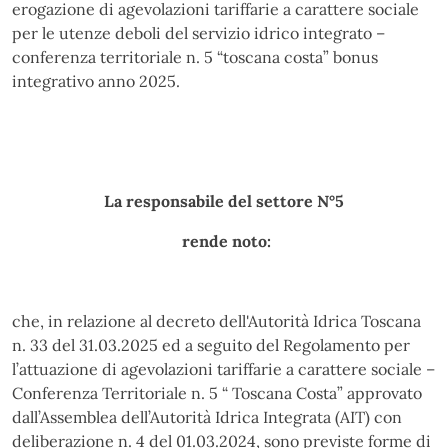
erogazione di agevolazioni tariffarie a carattere sociale
per le utenze deboli del servizio idrico integrato –
conferenza territoriale n. 5 “toscana costa” bonus
integrativo anno 2025.
La responsabile del settore N°5
rende noto:
che, in relazione al decreto dell'Autorità Idrica Toscana
n. 33 del 31.03.2025 ed a seguito del Regolamento per
l’attuazione di agevolazioni tariffarie a carattere sociale –
Conferenza Territoriale n. 5 “ Toscana Costa” approvato
dall’Assemblea dell’Autorità Idrica Integrata (AIT) con
deliberazione n. 4 del 01.03.2024, sono previste forme di