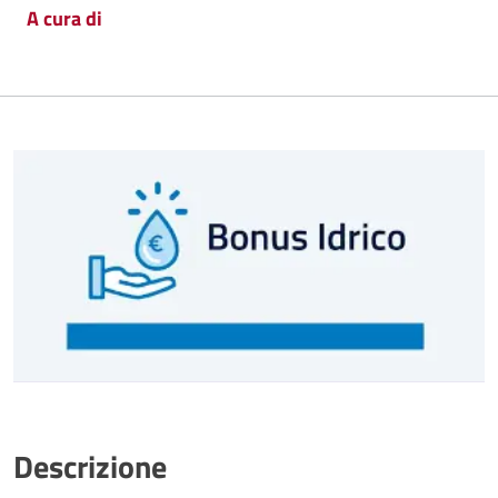
A cura di
Descrizione