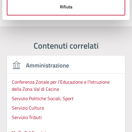
Rifiuta
Ultimo aggiornamento:
20/11/2025, 11:29
Contenuti correlati
Amministrazione
Conferenza Zonale per l’Educazione e l’Istruzione
della Zona Val di Cecina
Servizio Politiche Sociali, Sport
Servizio Cultura
Servizio Tributi