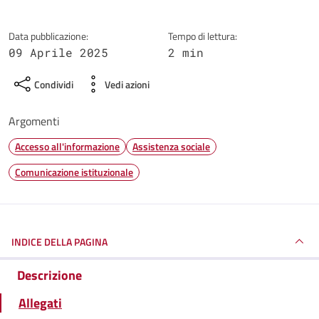
Data pubblicazione:
Tempo di lettura:
09 Aprile 2025
2 min
Condividi
Vedi azioni
Argomenti
Accesso all'informazione
Assistenza sociale
Comunicazione istituzionale
INDICE DELLA PAGINA
Descrizione
Allegati