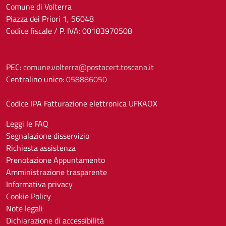
Comune di Volterra
Piazza dei Priori 1, 56048
Codice fiscale / P. IVA: 00183970508
PEC:
comune.volterra@postacert.toscana.it
Centralino unico:
058886050
Codice IPA Fatturazione elettronica UFKAOX
Leggi le FAQ
Segnalazione disservizio
Richiesta assistenza
Prenotazione Appuntamento
Amministrazione trasparente
Informativa privacy
Cookie Policy
Note legali
Dichiarazione di accessibilità