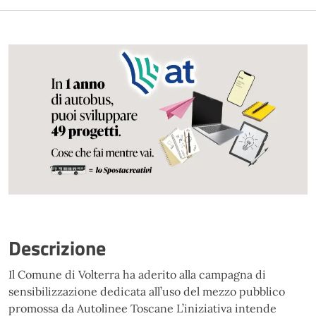
Descrizione
Il Comune di Volterra ha aderito alla campagna di
sensibilizzazione dedicata all’uso del mezzo pubblico
promossa da Autolinee Toscane L’iniziativa intende