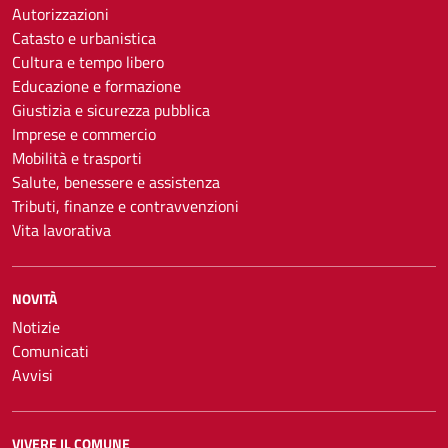
Autorizzazioni
Catasto e urbanistica
Cultura e tempo libero
Educazione e formazione
Giustizia e sicurezza pubblica
Imprese e commercio
Mobilità e trasporti
Salute, benessere e assistenza
Tributi, finanze e contravvenzioni
Vita lavorativa
NOVITÀ
Notizie
Comunicati
Avvisi
VIVERE IL COMUNE