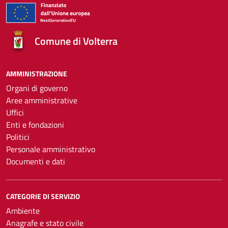
Comune di Volterra
AMMINISTRAZIONE
Organi di governo
Aree amministrative
Uffici
Enti e fondazioni
Politici
Personale amministrativo
Documenti e dati
CATEGORIE DI SERVIZIO
Ambiente
Anagrafe e stato civile