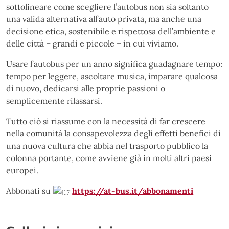
sottolineare come scegliere l’autobus non sia soltanto
una valida alternativa all’auto privata, ma anche una
decisione etica, sostenibile e rispettosa dell’ambiente e
delle città – grandi e piccole – in cui viviamo.
Usare l’autobus per un anno significa guadagnare tempo:
tempo per leggere, ascoltare musica, imparare qualcosa
di nuovo, dedicarsi alle proprie passioni o
semplicemente rilassarsi.
Tutto ciò si riassume con la necessità di far crescere
nella comunità la consapevolezza degli effetti benefici di
una nuova cultura che abbia nel trasporto pubblico la
colonna portante, come avviene già in molti altri paesi
europei.
Abbonati su
https://at-bus.it/abbonamenti