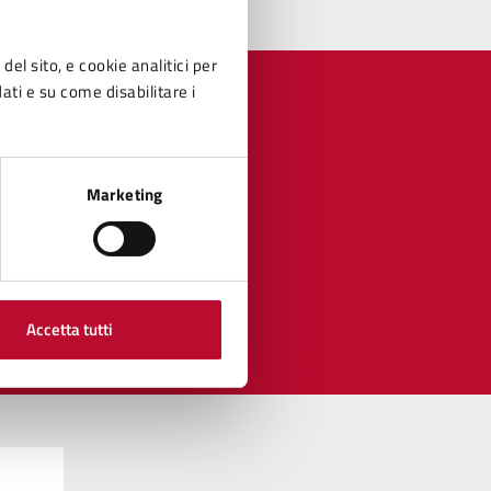
del sito, e cookie analitici per
dati e su come disabilitare i
Marketing
Accetta tutti