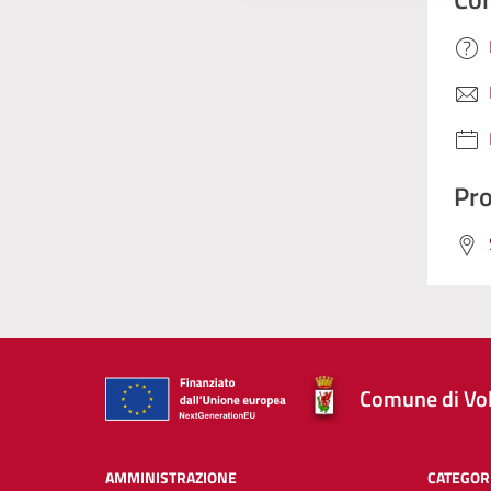
Pro
Comune di Vol
AMMINISTRAZIONE
CATEGORI