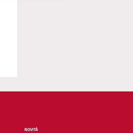
NOVITÀ