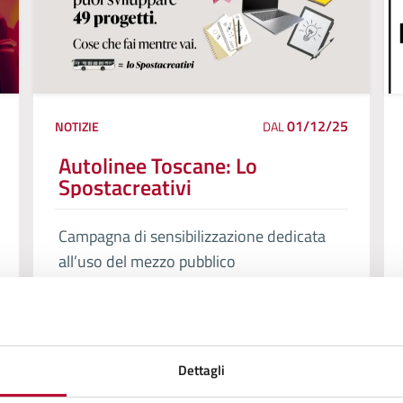
01/12/25
NOTIZIE
DAL
Autolinee Toscane: Lo
Spostacreativi
Campagna di sensibilizzazione dedicata
all’uso del mezzo pubblico
Dettagli