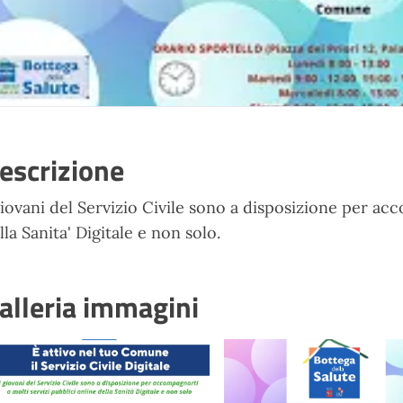
escrizione
giovani del Servizio Civile sono a disposizione per ac
lla Sanita' Digitale e non solo.
alleria immagini