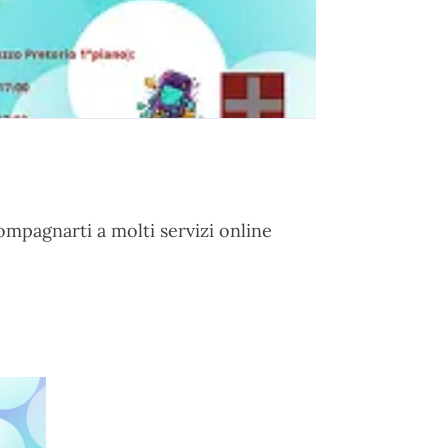
compagnarti a molti servizi online