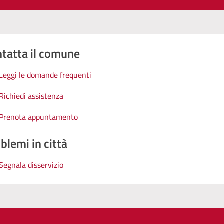
tatta il comune
Leggi le domande frequenti
Richiedi assistenza
Prenota appuntamento
blemi in città
Segnala disservizio