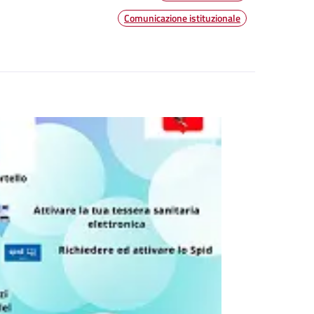
Comunicazione istituzionale