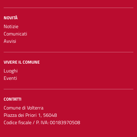
NOVITÀ
Notizie
Comunicati
Avvisi
VIVERE IL COMUNE
Luoghi
Eventi
CONTATTI
Comune di Volterra
Piazza dei Priori 1, 56048
Codice fiscale / P. IVA: 00183970508