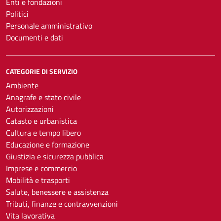
Enti e fondazioni
Politici
Personale amministrativo
Documenti e dati
CATEGORIE DI SERVIZIO
Ambiente
Anagrafe e stato civile
Autorizzazioni
Catasto e urbanistica
Cultura e tempo libero
Educazione e formazione
Giustizia e sicurezza pubblica
Imprese e commercio
Mobilità e trasporti
Salute, benessere e assistenza
Tributi, finanze e contravvenzioni
Vita lavorativa