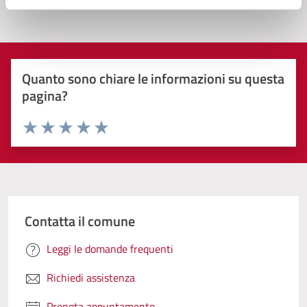
Quanto sono chiare le informazioni su questa
pagina?
Valuta 1 stelle su 5
Valuta 2 stelle su 5
Valuta 3 stelle su 5
Valuta 4 stelle su 5
Valuta 5 stelle su 5
Contatta il comune
Leggi le domande frequenti
Richiedi assistenza
Prenota appuntamento