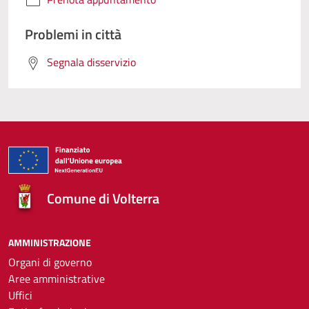
Problemi in città
Segnala disservizio
Comune di Volterra
AMMINISTRAZIONE
Organi di governo
Aree amministrative
Uffici