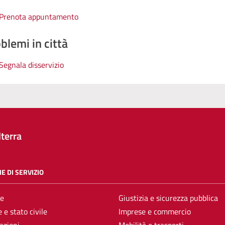
Prenota appuntamento
blemi in città
Segnala disservizio
terra
E DI SERVIZIO
e
Giustizia e sicurezza pubblica
 e stato civile
Imprese e commercio