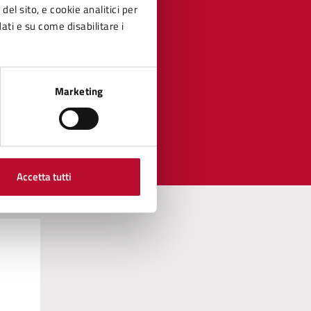
del sito, e cookie analitici per
dati e su come disabilitare i
Marketing
Accetta tutti