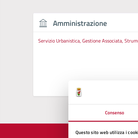
Amministrazione
Servizio Urbanistica, Gestione Associata, Strume
Consenso
Questo sito web utilizza i cook