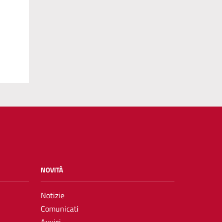
NOVITÀ
Notizie
Comunicati