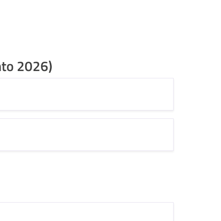
nto 2026)