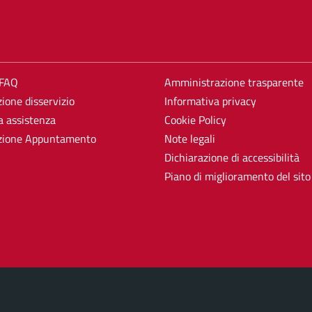
 FAQ
Amministrazione trasparente
ione disservizio
Informativa privacy
a assistenza
Cookie Policy
zione Appuntamento
Note legali
Dichiarazione di accessibilità
Piano di miglioramento del sito