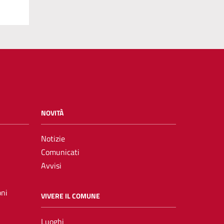
NOVITÀ
Notizie
Comunicati
Avvisi
oni
VIVERE IL COMUNE
Luoghi