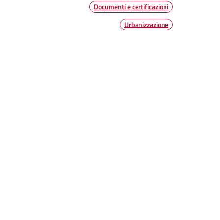
Documenti e certificazioni
Urbanizzazione