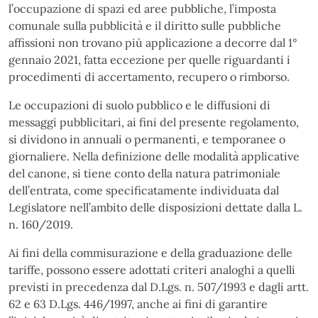
l’occupazione di spazi ed aree pubbliche, l’imposta
comunale sulla pubblicità e il diritto sulle pubbliche
affissioni non trovano più applicazione a decorre dal 1°
gennaio 2021, fatta eccezione per quelle riguardanti i
procedimenti di accertamento, recupero o rimborso.
Le occupazioni di suolo pubblico e le diffusioni di
messaggi pubblicitari, ai fini del presente regolamento,
si dividono in annuali o permanenti, e temporanee o
giornaliere. Nella definizione delle modalità applicative
del canone, si tiene conto della natura patrimoniale
dell’entrata, come specificatamente individuata dal
Legislatore nell’ambito delle disposizioni dettate dalla L.
n. 160/2019.
Ai fini della commisurazione e della graduazione delle
tariffe, possono essere adottati criteri analoghi a quelli
previsti in precedenza dal D.Lgs. n. 507/1993 e dagli artt.
62 e 63 D.Lgs. 446/1997, anche ai fini di garantire