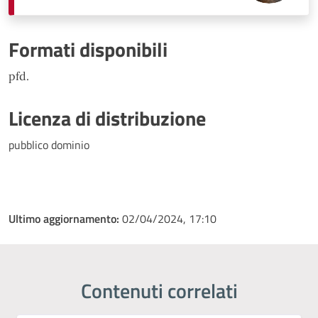
Formati disponibili
pfd.
Licenza di distribuzione
pubblico dominio
Ultimo aggiornamento:
02/04/2024, 17:10
Contenuti correlati