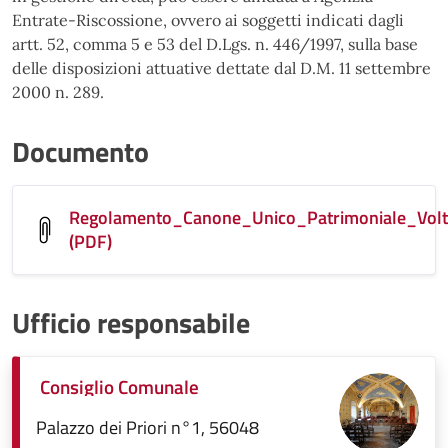
Entrate-Riscossione, ovvero ai soggetti indicati dagli
artt. 52, comma 5 e 53 del D.Lgs. n. 446/1997, sulla base
delle disposizioni attuative dettate dal D.M. 11 settembre
2000 n. 289.
Documento
Regolamento_Canone_Unico_Patrimoniale_Vo
(PDF)
Ufficio responsabile
Consiglio Comunale
Palazzo dei Priori n°1, 56048