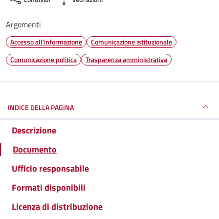
Argomenti
Accesso all'informazione
Comunicazione istituzionale
Comunicazione politica
Trasparenza amministrativa
INDICE DELLA PAGINA
Descrizione
Documento
Ufficio responsabile
Formati disponibili
Licenza di distribuzione