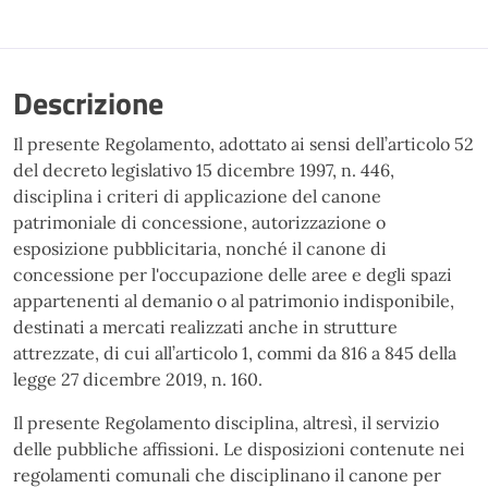
Descrizione
Il presente Regolamento, adottato ai sensi dell’articolo 52
del decreto legislativo 15 dicembre 1997, n. 446,
disciplina i criteri di applicazione del canone
patrimoniale di concessione, autorizzazione o
esposizione pubblicitaria, nonché il canone di
concessione per l'occupazione delle aree e degli spazi
appartenenti al demanio o al patrimonio indisponibile,
destinati a mercati realizzati anche in strutture
attrezzate, di cui all’articolo 1, commi da 816 a 845 della
legge 27 dicembre 2019, n. 160.
Il presente Regolamento disciplina, altresì, il servizio
delle pubbliche affissioni. Le disposizioni contenute nei
regolamenti comunali che disciplinano il canone per