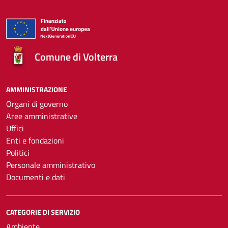
Comune di Volterra
AMMINISTRAZIONE
Organi di governo
Aree amministrative
Uffici
Enti e fondazioni
Politici
Personale amministrativo
Documenti e dati
CATEGORIE DI SERVIZIO
Ambiente