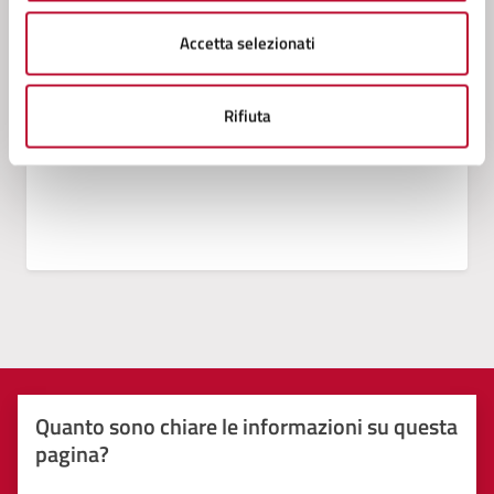
Servizio Politiche Sociali, Sport
Accetta selezionati
Rifiuta
Quanto sono chiare le informazioni su questa
pagina?