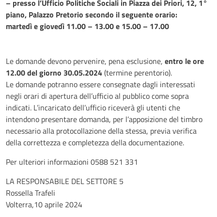
– presso l’Ufficio Politiche Sociali in Piazza dei Priori, 12, 1°
piano, Palazzo Pretorio secondo il seguente orario:
martedì e giovedì 11.00 – 13.00 e 15.00 – 17.00
Le domande devono pervenire, pena esclusione,
entro le ore
12.00 del giorno 30.05.2024
(termine perentorio).
Le domande potranno essere consegnate dagli interessati
negli orari di apertura dell’ufficio al pubblico come sopra
indicati. L’incaricato dell’ufficio riceverà gli utenti che
intendono presentare domanda, per l’apposizione del timbro
necessario alla protocollazione della stessa, previa verifica
della correttezza e completezza della documentazione.
Per ulteriori informazioni 0588 521 331
LA RESPONSABILE DEL SETTORE 5
Rossella Trafeli
Volterra,10 aprile 2024