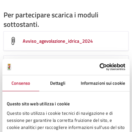
Per partecipare scarica i moduli
sottostanti.
Avviso_agevolazione_idrica_2024
Avviso_agevolazione_idrica_2024.pdf
Consenso
Dettagli
Informazioni sui cookie
Modello_domanda_agevolazione_2024
Questo sito web utilizza i cookie
Questo sito utilizza i cookie tecnici di navigazione e di
Modello_domanda_agevolazione_2024__editabile_
sessione per garantire la corretta fruizione del sito, e
cookie analitici per raccogliere informazioni sull'uso del sito