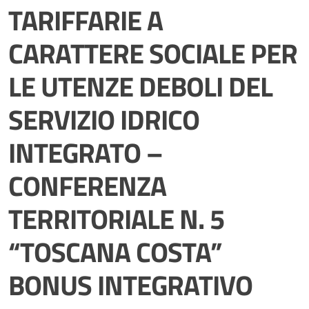
TARIFFARIE A
CARATTERE SOCIALE PER
LE UTENZE DEBOLI DEL
SERVIZIO IDRICO
INTEGRATO –
CONFERENZA
TERRITORIALE N. 5
“TOSCANA COSTA”
BONUS INTEGRATIVO