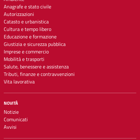
Anagrafe e stato civile
Autorizzazioni
Catasto e urbanistica
Cultura e tempo libero
Educazione e formazione
Giustizia e sicurezza pubblica
Imprese e commercio
Mobilità e trasporti
Salute, benessere e assistenza
Tributi, finanze e contravvenzioni
Vita lavorativa
NOVITÀ
Notizie
Comunicati
Avvisi