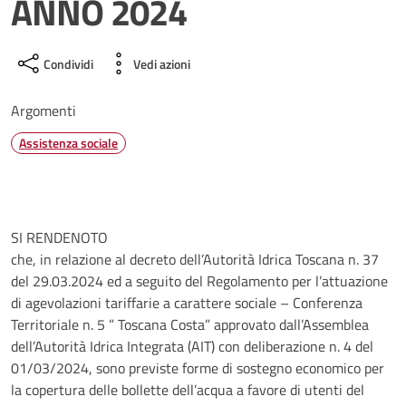
ANNO 2024
Condividi
Vedi azioni
Argomenti
Assistenza sociale
SI RENDENOTO
che, in relazione al decreto dell’Autorità Idrica Toscana n. 37
del 29.03.2024 ed a seguito del Regolamento per l’attuazione
di agevolazioni tariffarie a carattere sociale – Conferenza
Territoriale n. 5 ” Toscana Costa” approvato dall’Assemblea
dell’Autorità Idrica Integrata (AIT) con deliberazione n. 4 del
01/03/2024, sono previste forme di sostegno economico per
la copertura delle bollette dell’acqua a favore di utenti del