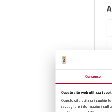
A
Consenso
Questo sito web utilizza i cook
Questo sito utilizza i cookie te
raccogliere informazioni sull'us