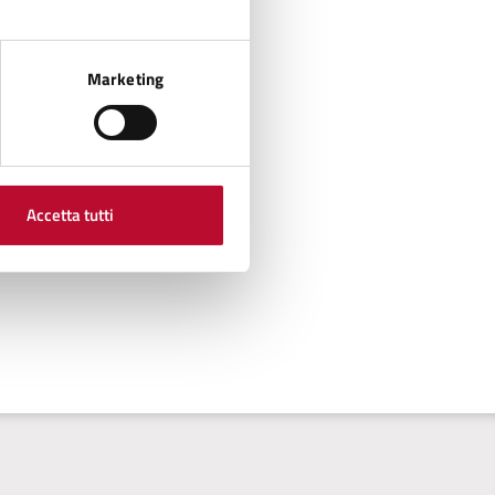
Marketing
Accetta tutti