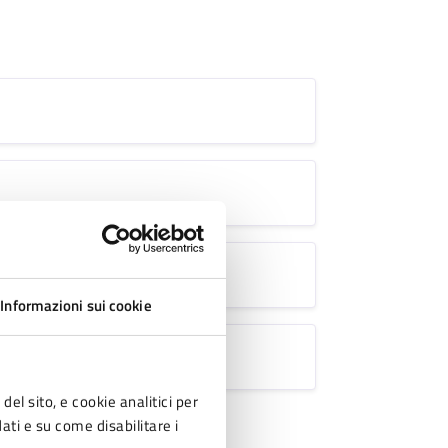
Informazioni sui cookie
del sito, e cookie analitici per
dati e su come disabilitare i