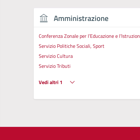
Amministrazione
Conferenza Zonale per l’Educazione e l’Istruzion
Servizio Politiche Sociali, Sport
Servizio Cultura
Servizio Tributi
Vedi altri 1