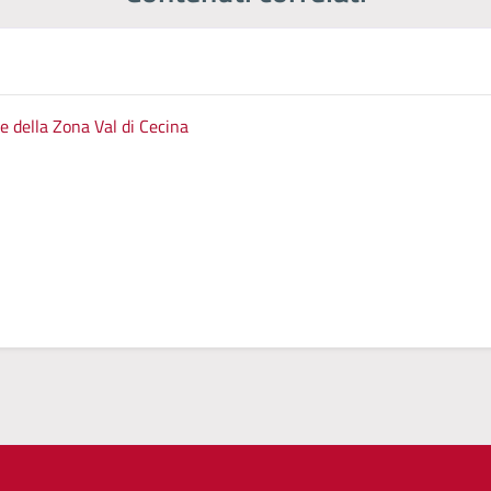
e della Zona Val di Cecina