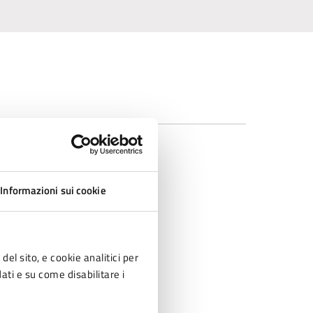
Informazioni sui cookie
del sito, e cookie analitici per
dati e su come disabilitare i