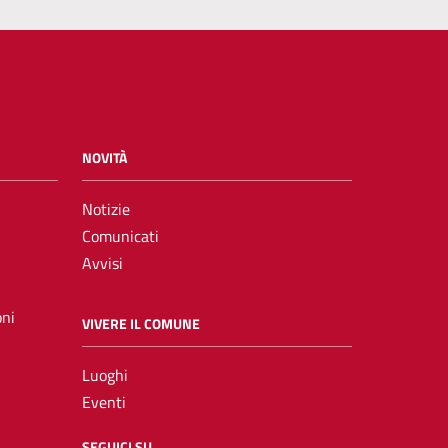
NOVITÀ
Notizie
Comunicati
Avvisi
oni
VIVERE IL COMUNE
Luoghi
Eventi
SEGUICI SU