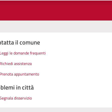
tatta il comune
Leggi le domande frequenti
Richiedi assistenza
Prenota appuntamento
blemi in città
Segnala disservizio