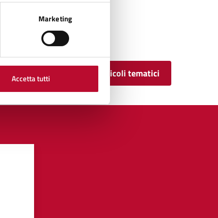
Marketing
Tutti gli articoli tematici
Accetta tutti