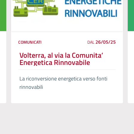
26/05/25
COMUNICATI
DAL
Volterra, al via la Comunita’
Energetica Rinnovabile
La riconversione energetica verso fonti
rinnovabili