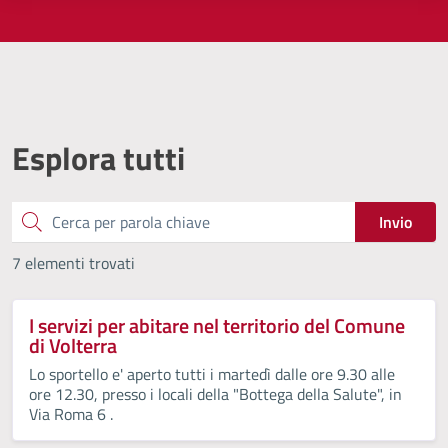
Esplora tutti
Cerca
Invio
7 elementi trovati
I servizi per abitare nel territorio del Comune
di Volterra
Lo sportello e' aperto tutti i martedì dalle ore 9.30 alle
ore 12.30, presso i locali della "Bottega della Salute", in
Via Roma 6 .