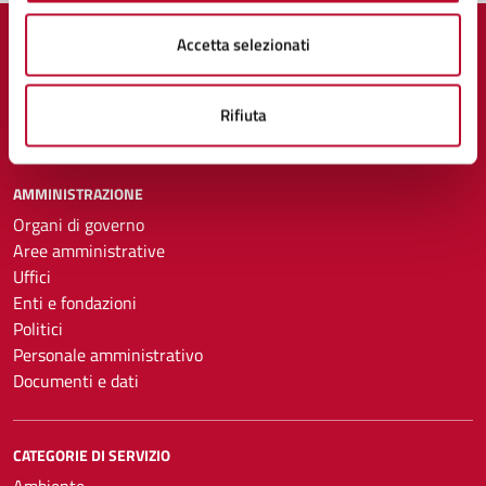
Accetta selezionati
Rifiuta
Comune di Volterra
AMMINISTRAZIONE
Organi di governo
Aree amministrative
Uffici
Enti e fondazioni
Politici
Personale amministrativo
Documenti e dati
CATEGORIE DI SERVIZIO