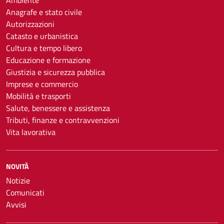
Ambiente
Anagrafe e stato civile
Autorizzazioni
Catasto e urbanistica
Cultura e tempo libero
Educazione e formazione
Giustizia e sicurezza pubblica
Imprese e commercio
Mobilità e trasporti
Salute, benessere e assistenza
Tributi, finanze e contravvenzioni
Vita lavorativa
NOVITÀ
Notizie
Comunicati
Avvisi