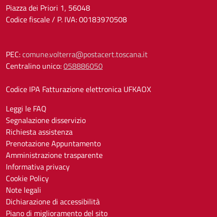
Piazza dei Priori 1, 56048
Codice fiscale / P. IVA: 00183970508
PEC:
comune.volterra@postacert.toscana.it
Centralino unico:
058886050
Codice IPA Fatturazione elettronica UFKAOX
Leggi le FAQ
Segnalazione disservizio
Richiesta assistenza
Prenotazione Appuntamento
Amministrazione trasparente
Informativa privacy
Cookie Policy
Note legali
Dichiarazione di accessibilità
Piano di miglioramento del sito