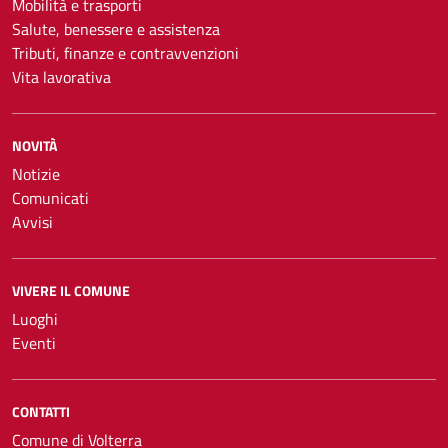
Mobilità e trasporti
Salute, benessere e assistenza
Tributi, finanze e contravvenzioni
Vita lavorativa
NOVITÀ
Notizie
Comunicati
Avvisi
VIVERE IL COMUNE
Luoghi
Eventi
CONTATTI
Comune di Volterra