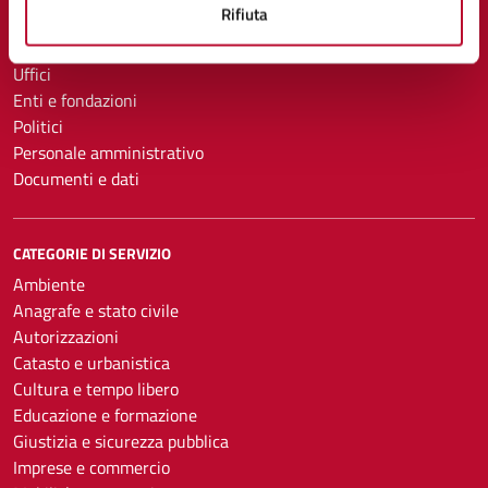
Rifiuta
Organi di governo
Aree amministrative
Uffici
Enti e fondazioni
Politici
Personale amministrativo
Documenti e dati
CATEGORIE DI SERVIZIO
Ambiente
Anagrafe e stato civile
Autorizzazioni
Catasto e urbanistica
Cultura e tempo libero
Educazione e formazione
Giustizia e sicurezza pubblica
Imprese e commercio