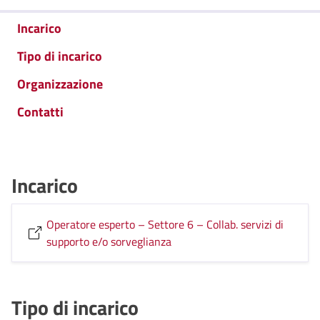
Incarico
Tipo di incarico
Organizzazione
Contatti
Incarico
Operatore esperto – Settore 6 – Collab. servizi di
supporto e/o sorveglianza
Tipo di incarico