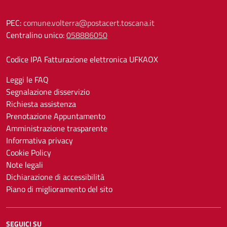
PEC:
comune.volterra@postacert.toscana.it
Centralino unico:
058886050
Codice IPA Fatturazione elettronica UFKAOX
Leggi le FAQ
Segnalazione disservizio
Richiesta assistenza
Prenotazione Appuntamento
Amministrazione trasparente
Informativa privacy
Cookie Policy
Note legali
Dichiarazione di accessibilità
Piano di miglioramento del sito
SEGUICI SU