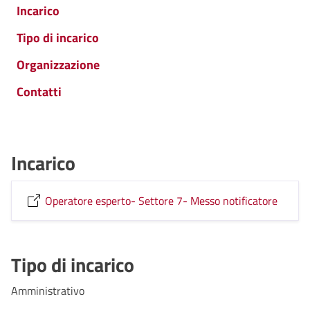
Incarico
Tipo di incarico
Organizzazione
Contatti
Incarico
Operatore esperto- Settore 7- Messo notificatore
Tipo di incarico
Amministrativo