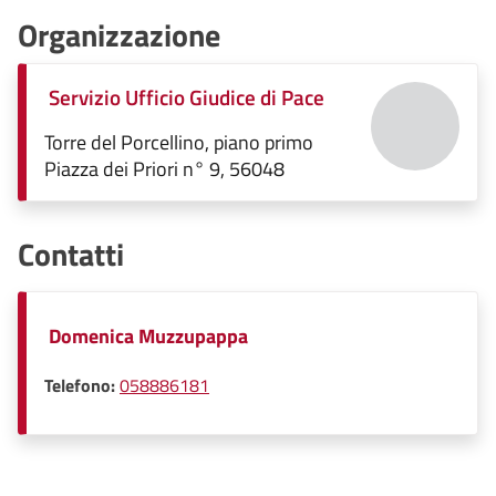
Organizzazione
Servizio Ufficio Giudice di Pace
Torre del Porcellino, piano primo
Piazza dei Priori n° 9, 56048
Contatti
Domenica Muzzupappa
Telefono:
058886181