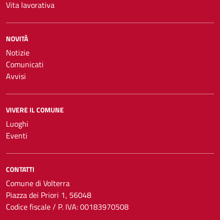
Vita lavorativa
NOVITÀ
Notizie
Comunicati
Avvisi
VIVERE IL COMUNE
Luoghi
Eventi
CONTATTI
Comune di Volterra
Piazza dei Priori 1, 56048
Codice fiscale / P. IVA: 00183970508