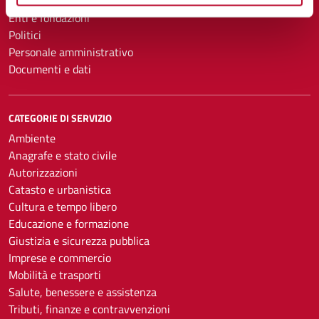
Uffici
Enti e fondazioni
Politici
Personale amministrativo
Documenti e dati
CATEGORIE DI SERVIZIO
Ambiente
Anagrafe e stato civile
Autorizzazioni
Catasto e urbanistica
Cultura e tempo libero
Educazione e formazione
Giustizia e sicurezza pubblica
Imprese e commercio
Mobilità e trasporti
Salute, benessere e assistenza
Tributi, finanze e contravvenzioni