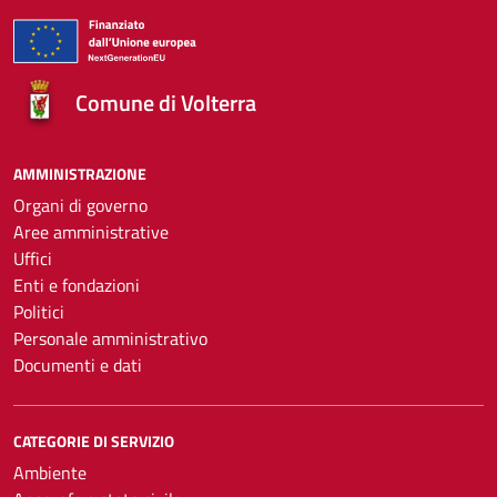
Comune di Volterra
AMMINISTRAZIONE
Organi di governo
Aree amministrative
Uffici
Enti e fondazioni
Politici
Personale amministrativo
Documenti e dati
CATEGORIE DI SERVIZIO
Ambiente