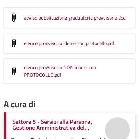
avviso pubblicazione graduatoria provvisoria
.doc
elenco provvisorio idonei con protocollo
.pdf
elenco provvisorio NON idonei con
PROTOCOLLO
.pdf
A cura di
Settore 5 - Servizi alla Persona,
Gestione Amministrativa del
Patrimonio, Funzione Associata