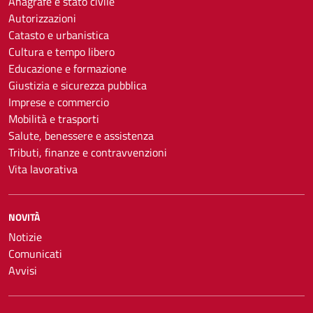
Anagrafe e stato civile
Autorizzazioni
Catasto e urbanistica
Cultura e tempo libero
Educazione e formazione
Giustizia e sicurezza pubblica
Imprese e commercio
Mobilità e trasporti
Salute, benessere e assistenza
Tributi, finanze e contravvenzioni
Vita lavorativa
NOVITÀ
Notizie
Comunicati
Avvisi