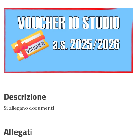
Descrizione
Si allegano documenti
Allegati