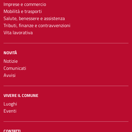
Imprese e commercio
Mobilità e trasporti
Salute, benessere e assistenza
Tributi, finanze e contravvenzioni
Vita lavorativa
NOVITÀ
Notizie
Comunicati
Avvisi
VIVERE IL COMUNE
Luoghi
Eventi
CONTATTI