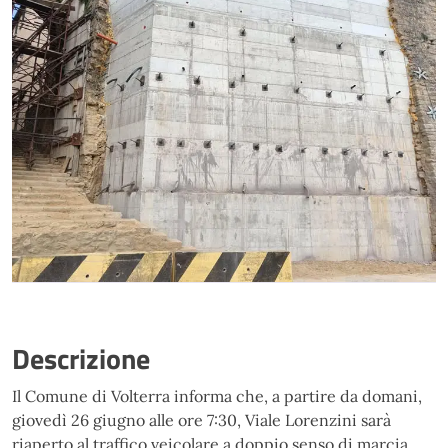
Descrizione
Il Comune di Volterra informa che, a partire da domani,
giovedì 26 giugno alle ore 7:30, Viale Lorenzini sarà
riaperto al traffico veicolare a doppio senso di marcia,