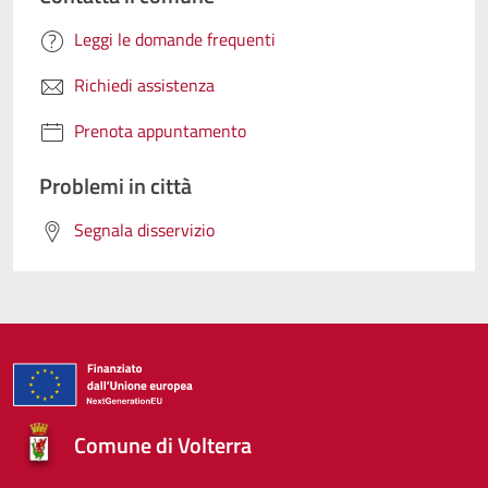
Leggi le domande frequenti
Richiedi assistenza
Prenota appuntamento
Problemi in città
Segnala disservizio
Comune di Volterra