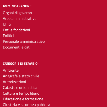
AMMINISTRAZIONE
Organi di governo
Aree amministrative
Uffici
Enti e fondazioni
Politici
Personale amministrativo
Documenti e dati
CATEGORIE DI SERVIZIO
Ambiente
Anagrafe e stato civile
Autorizzazioni
Catasto e urbanistica
Cultura e tempo libero
Educazione e formazione
Giustizia e sicurezza pubblica