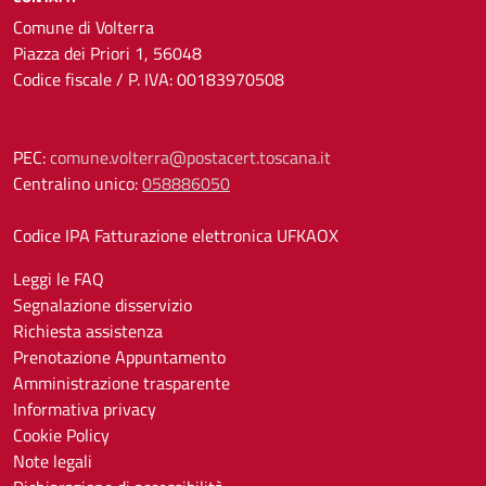
Comune di Volterra
Piazza dei Priori 1, 56048
Codice fiscale / P. IVA: 00183970508
PEC:
comune.volterra@postacert.toscana.it
Centralino unico:
058886050
Codice IPA Fatturazione elettronica UFKAOX
Leggi le FAQ
Segnalazione disservizio
Richiesta assistenza
Prenotazione Appuntamento
Amministrazione trasparente
Informativa privacy
Cookie Policy
Note legali