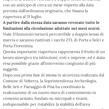
con un anticipo di circa un mese rispetto alla data
prevista dall’ordinanza originaria, che fissava la
riapertura al 31 luglio.
A partire dalla stessa data saranno revocate tutte le
limitazioni alla circolazione adottate nei mesi scorsi.
Viale D’Annunzio tornerà percorribile a doppio senso di
marcia e saranno riattivati i varchi ZTL di Porta a Selci e
Porta Fiorentina.
Questa importante riapertura rappresenta il frutto di un
lavoro sinergico tra istituzioni, enti e imprese, ed è stata
resa possibile grazie all’intervento congiunto di più
soggetti.
Dopo una prima fase di messa in sicurezza realizzata dal
Comune di Volterra, la Soprintendenza Archeologia,
Belle Arti e Paesaggio di Pisa ha coordinato la
realizzazione di un nuovo muro di contenimento in
cemento armato, fondato su micropali e tiranti,
indispensabile per ristabilire la stabilità dell’area