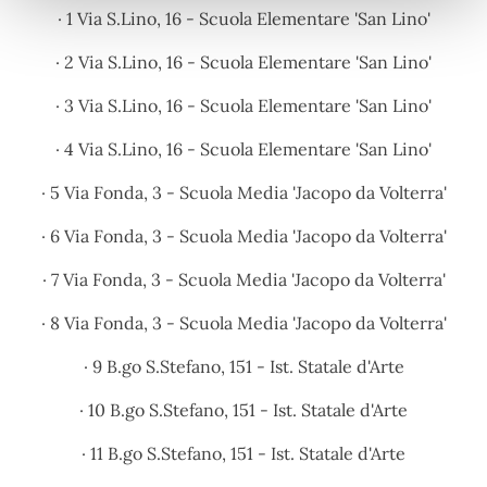
· 1 Via S.Lino, 16 - Scuola Elementare 'San Lino'
· 2 Via S.Lino, 16 - Scuola Elementare 'San Lino'
· 3 Via S.Lino, 16 - Scuola Elementare 'San Lino'
· 4 Via S.Lino, 16 - Scuola Elementare 'San Lino'
· 5 Via Fonda, 3 - Scuola Media 'Jacopo da Volterra'
· 6 Via Fonda, 3 - Scuola Media 'Jacopo da Volterra'
· 7 Via Fonda, 3 - Scuola Media 'Jacopo da Volterra'
· 8 Via Fonda, 3 - Scuola Media 'Jacopo da Volterra'
· 9 B.go S.Stefano, 151 - Ist.
Statale d'Arte
· 10 B.go S.Stefano, 151 - Ist. Statale d'Arte
· 11 B.go S.Stefano, 151 - Ist. Statale d'Arte