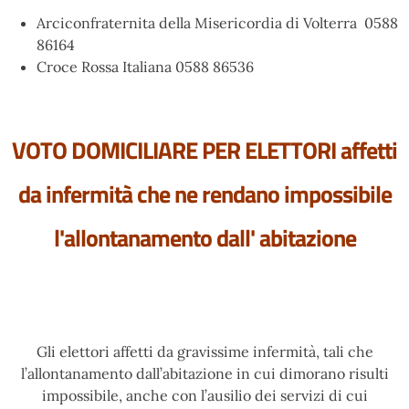
Arciconfraternita della Misericordia di Volterra 0588
86164
Croce Rossa Italiana 0588 86536
VOTO DOMICILIARE PER ELETTORI affetti
da infermità che ne rendano impossibile
l'allontanamento dall' abitazione
Gli elettori affetti da gravissime infermità, tali che
l’allontanamento dall’abitazione in cui dimorano risulti
impossibile, anche con l’ausilio dei servizi di cui