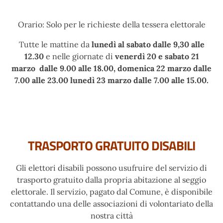
Orario: Solo per le richieste della tessera elettorale
Tutte le mattine da
lunedì al
sabato
dalle 9,30 alle
12.30
e nelle giornate di
venerdì 20 e
sabato
21
marzo
dalle 9.00 alle 18.00,
domenica
22 marzo
dalle
7.00 alle 23.00 lunedì 23 marzo
dalle 7.00 alle 15.00.
TRASPORTO GRATUITO DISABILI
Gli elettori disabili possono usufruire del servizio di
trasporto gratuito dalla propria abitazione al seggio
elettorale. Il servizio, pagato dal Comune, è disponibile
contattando una delle associazioni di volontariato della
nostra città