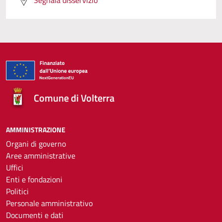
Segnala disservizio
Comune di Volterra
AMMINISTRAZIONE
Organi di governo
Aree amministrative
Uffici
Enti e fondazioni
Politici
Personale amministrativo
Documenti e dati