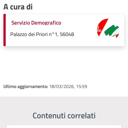
A cura di
Servizio Demografico
Palazzo dei Priori n°1, 56048
Ultimo aggiornamento:
18/03/2026, 15:59
Contenuti correlati