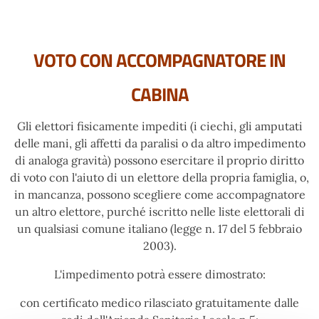
VOTO CON ACCOMPAGNATORE IN
CABINA
Gli elettori fisicamente impediti (i ciechi, gli amputati
delle mani, gli affetti da paralisi o da altro impedimento
di analoga gravità) possono esercitare il proprio diritto
di voto con l'aiuto di un elettore della propria famiglia, o,
in mancanza, possono scegliere come accompagnatore
un altro elettore,
purché iscritto nelle liste elettorali di
un qualsiasi comune italiano
(legge n. 17 del 5 febbraio
2003).
L'impedimento potrà essere dimostrato:
con
certificato medico
rilasciato gratuitamente dalle