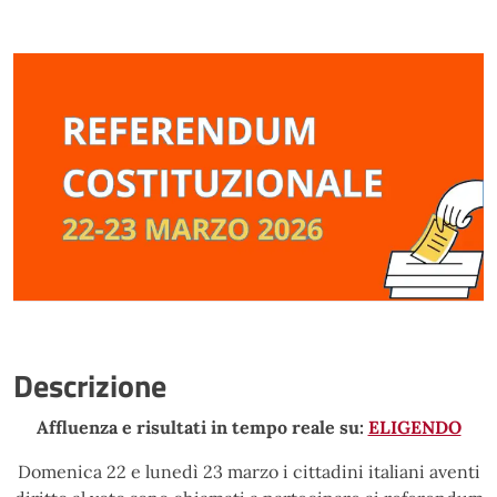
Descrizione
Affluenza e risultati in tempo reale su:
ELIGENDO
Domenica 22 e lunedì 23 marzo i cittadini italiani aventi