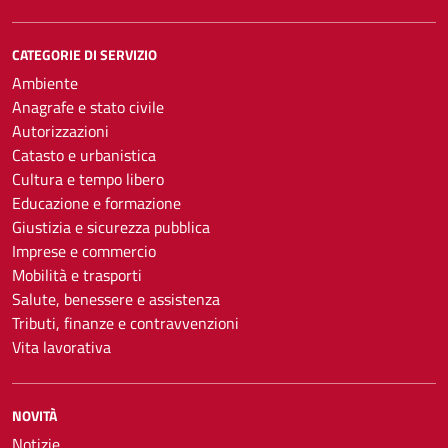
CATEGORIE DI SERVIZIO
Ambiente
Anagrafe e stato civile
Autorizzazioni
Catasto e urbanistica
Cultura e tempo libero
Educazione e formazione
Giustizia e sicurezza pubblica
Imprese e commercio
Mobilità e trasporti
Salute, benessere e assistenza
Tributi, finanze e contravvenzioni
Vita lavorativa
NOVITÀ
Notizie