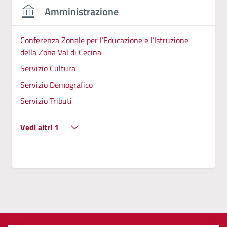
Amministrazione
Conferenza Zonale per l’Educazione e l’Istruzione
della Zona Val di Cecina
Servizio Cultura
Servizio Demografico
Servizio Tributi
Vedi altri 1