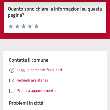
Quanto sono chiare le informazioni su questa
pagina?
Valuta 1 stelle su 5
Valuta 2 stelle su 5
Valuta 3 stelle su 5
Valuta 4 stelle su 5
Valuta 5 stelle su 5
Contatta il comune
Leggi le domande frequenti
Richiedi assistenza
Prenota appuntamento
Problemi in città