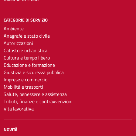
CATEGORIE DI SERVIZIO
Ambiente
Anagrafe e stato civile
Autorizzazioni
Catasto e urbanistica
Cultura e tempo libero
Educazione e formazione
Giustizia e sicurezza pubblica
Imprese e commercio
Mobilità e trasporti
Salute, benessere e assistenza
Tributi, finanze e contravvenzioni
Vita lavorativa
NOVITÀ