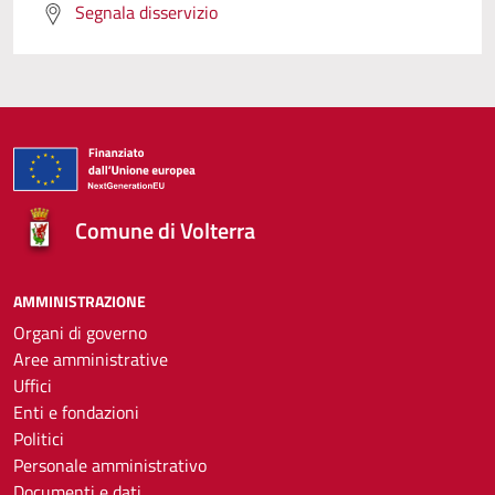
Segnala disservizio
Comune di Volterra
AMMINISTRAZIONE
Organi di governo
Aree amministrative
Uffici
Enti e fondazioni
Politici
Personale amministrativo
Documenti e dati