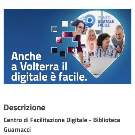
Descrizione
Centro di Facilitazione Digitale - Biblioteca
Guarnacci