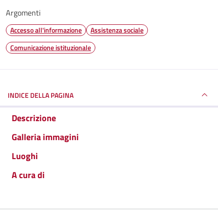
Argomenti
Accesso all'informazione
Assistenza sociale
Comunicazione istituzionale
INDICE DELLA PAGINA
Descrizione
Galleria immagini
Luoghi
A cura di