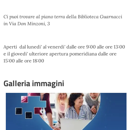
Ci puoi trovare al piano terra della Biblioteca Guarnacci
in Via Don Minzoni, 3
Aperti dal lunedi' al venerdi' dalle ore 9:00 alle ore 13:00
e il giovedi' ulteriore apertura pomeridiana dalle ore
15:00 alle ore 18:00
Galleria immagini