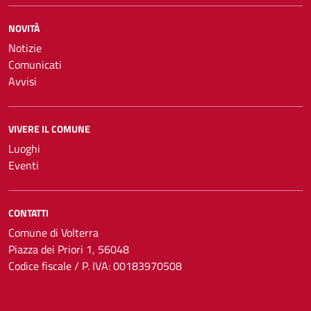
NOVITÀ
Notizie
Comunicati
Avvisi
VIVERE IL COMUNE
Luoghi
Eventi
CONTATTI
Comune di Volterra
Piazza dei Priori 1, 56048
Codice fiscale / P. IVA: 00183970508