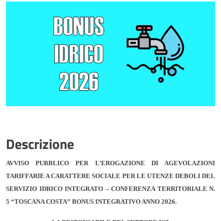
Descrizione
AVVISO PUBBLICO PER L’EROGAZIONE DI AGEVOLAZIONI
TARIFFARIE A CARATTERE SOCIALE PER LE UTENZE DEBOLI DEL
SERVIZIO IDRICO INTEGRATO – CONFERENZA TERRITORIALE N.
5 “TOSCANA COSTA” BONUS INTEGRATIVO ANNO 2026.