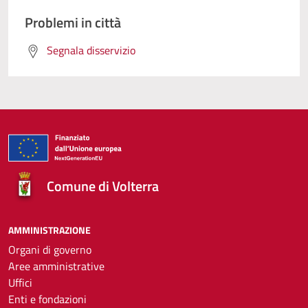
Problemi in città
Segnala disservizio
Comune di Volterra
AMMINISTRAZIONE
Organi di governo
Aree amministrative
Uffici
Enti e fondazioni