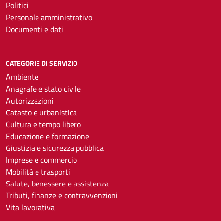
Politici
Personale amministrativo
Documenti e dati
CATEGORIE DI SERVIZIO
Ambiente
Anagrafe e stato civile
Autorizzazioni
Catasto e urbanistica
Cultura e tempo libero
Educazione e formazione
Giustizia e sicurezza pubblica
Imprese e commercio
Mobilità e trasporti
Salute, benessere e assistenza
Tributi, finanze e contravvenzioni
Vita lavorativa