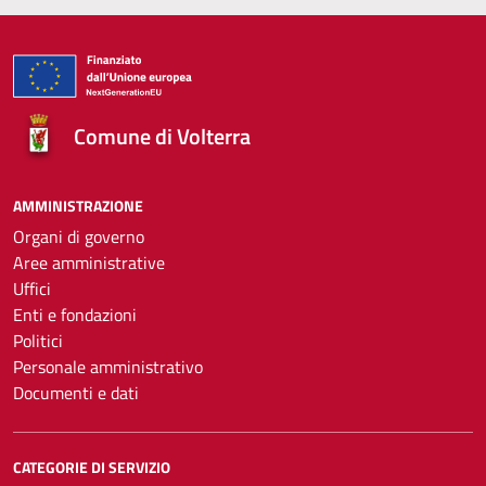
Comune di Volterra
AMMINISTRAZIONE
Organi di governo
Aree amministrative
Uffici
Enti e fondazioni
Politici
Personale amministrativo
Documenti e dati
CATEGORIE DI SERVIZIO