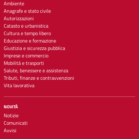
Ambiente
Anagrafe e stato civile
Autorizzazioni
Catasto e urbanistica
Cultura e tempo libero
Educazione e formazione
Giustizia e sicurezza pubblica
Imprese e commercio
Mobilità e trasporti
Salute, benessere e assistenza
Tributi, finanze e contravvenzioni
Vita lavorativa
NOVITÀ
Notizie
Comunicati
Avvisi