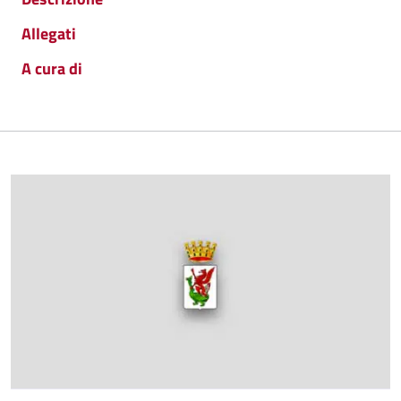
Allegati
A cura di