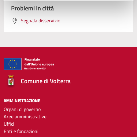
Problemi in città
Segnala disservizio
Comune di Volterra
AMMINISTRAZIONE
Organi di governo
Aree amministrative
Uffici
Enti e fondazioni