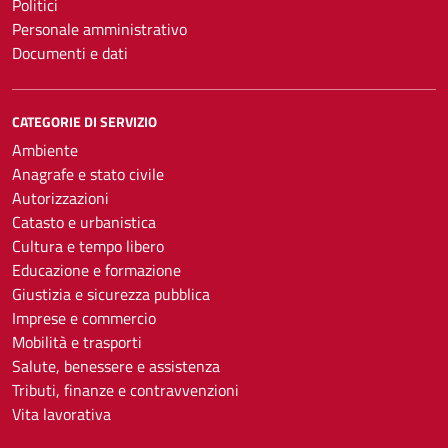
Politici
Personale amministrativo
Documenti e dati
CATEGORIE DI SERVIZIO
Ambiente
Anagrafe e stato civile
Autorizzazioni
Catasto e urbanistica
Cultura e tempo libero
Educazione e formazione
Giustizia e sicurezza pubblica
Imprese e commercio
Mobilità e trasporti
Salute, benessere e assistenza
Tributi, finanze e contravvenzioni
Vita lavorativa