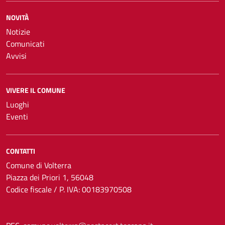
NOVITÀ
Notizie
Comunicati
Avvisi
VIVERE IL COMUNE
Luoghi
Eventi
CONTATTI
Comune di Volterra
Piazza dei Priori 1, 56048
Codice fiscale / P. IVA: 00183970508