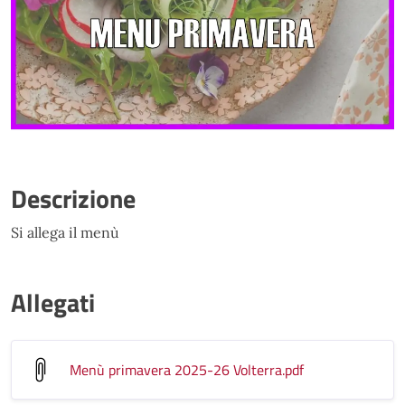
Descrizione
Si allega il menù
Allegati
Menù primavera 2025-26 Volterra
.pdf