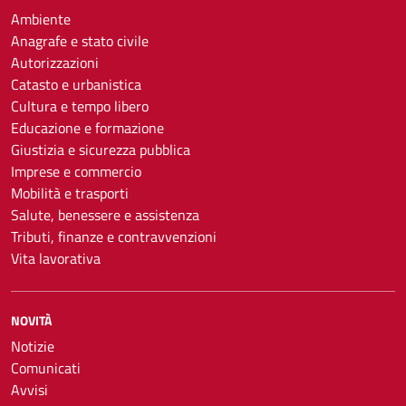
Ambiente
Anagrafe e stato civile
Autorizzazioni
Catasto e urbanistica
Cultura e tempo libero
Educazione e formazione
Giustizia e sicurezza pubblica
Imprese e commercio
Mobilità e trasporti
Salute, benessere e assistenza
Tributi, finanze e contravvenzioni
Vita lavorativa
NOVITÀ
Notizie
Comunicati
Avvisi