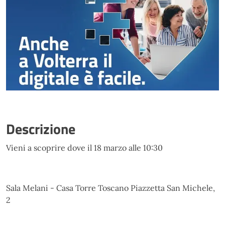
Descrizione
Vieni a scoprire dove il 18 marzo alle 10:30
Sala Melani - Casa Torre Toscano Piazzetta San Michele,
2