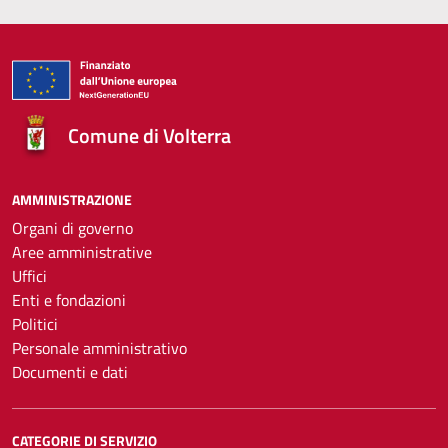
Comune di Volterra
AMMINISTRAZIONE
Organi di governo
Aree amministrative
Uffici
Enti e fondazioni
Politici
Personale amministrativo
Documenti e dati
CATEGORIE DI SERVIZIO