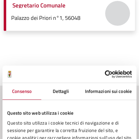
Segretario Comunale
Palazzo dei Priori n°1, 56048
Ultimo aggiornamento:
20/11/2025, 11:43
Consenso
Dettagli
Informazioni sui cookie
Contenuti correlati
Questo sito web utilizza i cookie
Questo sito utilizza i cookie tecnici di navigazione e di
Amministrazione
sessione per garantire la corretta fruizione del sito, e
cookie analitici per raccogliere informazioni sull'uso del sito