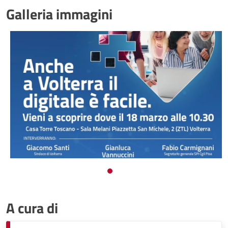
Galleria immagini
A cura di