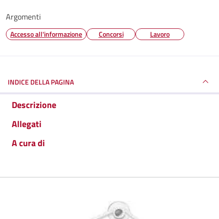
Argomenti
Accesso all'informazione
Concorsi
Lavoro
INDICE DELLA PAGINA
Descrizione
Allegati
A cura di