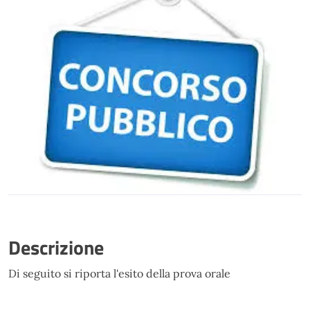
Descrizione
Di seguito si riporta l'esito della prova orale