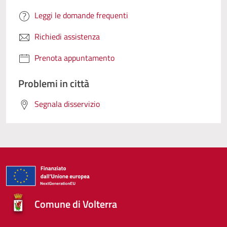
Leggi le domande frequenti
Richiedi assistenza
Prenota appuntamento
Problemi in città
Segnala disservizio
Comune di Volterra