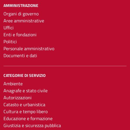
AMMINISTRAZIONE
Organi di governo
Aree amministrative
Uffici
Enti e fondazioni
Politici
Personale amministrativo
Documenti e dati
CATEGORIE DI SERVIZIO
Ambiente
Anagrafe e stato civile
Autorizzazioni
Catasto e urbanistica
Cultura e tempo libero
Educazione e formazione
Giustizia e sicurezza pubblica