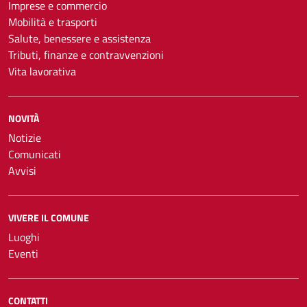
Imprese e commercio
Mobilità e trasporti
Salute, benessere e assistenza
Tributi, finanze e contravvenzioni
Vita lavorativa
NOVITÀ
Notizie
Comunicati
Avvisi
VIVERE IL COMUNE
Luoghi
Eventi
CONTATTI