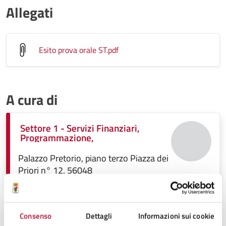
Allegati
Esito prova orale ST
.pdf
A cura di
Settore 1 - Servizi Finanziari,
Programmazione,
Palazzo Pretorio, piano terzo Piazza dei
Priori n° 12, 56048
Consenso
Dettagli
Informazioni sui cookie