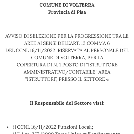
COMUNE DI VOLTERRA
Provincia di Pisa
AVVISO DI SELEZIONE PER LA PROGRESSIONE TRA LE
AREE AI SENSI DELL’ART. 13 COMMA 6
DEL CCNL 16/11/2022, RISERVATA AL PERSONALE DEL
COMUNE DI VOLTERRA, PER LA
COPERTURA DI N. 1 POSTO DI “ISTRUTTORE
AMMINISTRATIVO/CONTABILE” AREA
“ISTRUTTORI”, PRESSO IL SETTORE 4
Il Responsabile del Settore visti:
il CCNL 16/11/2022 Funzioni Locali;
il D.Lgs. 267/2000 Testo Unico sull’ordinamento