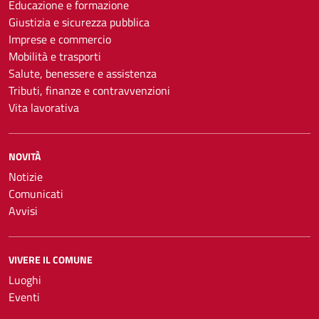
Educazione e formazione
Giustizia e sicurezza pubblica
Imprese e commercio
Mobilità e trasporti
Salute, benessere e assistenza
Tributi, finanze e contravvenzioni
Vita lavorativa
NOVITÀ
Notizie
Comunicati
Avvisi
VIVERE IL COMUNE
Luoghi
Eventi