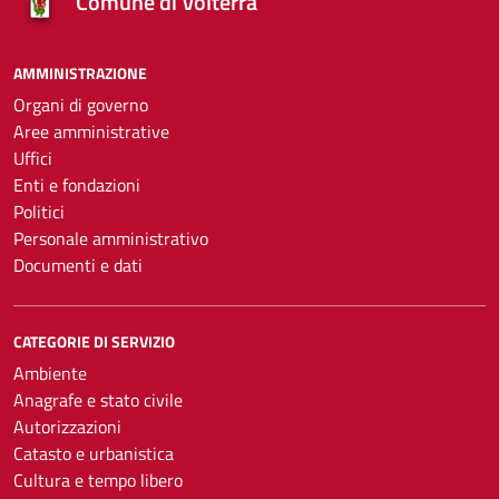
Comune di Volterra
AMMINISTRAZIONE
Organi di governo
Aree amministrative
Uffici
Enti e fondazioni
Politici
Personale amministrativo
Documenti e dati
CATEGORIE DI SERVIZIO
Ambiente
Anagrafe e stato civile
Autorizzazioni
Catasto e urbanistica
Cultura e tempo libero