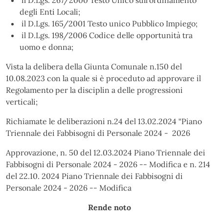
degli Enti Locali;
il D.Lgs. 165/2001 Testo unico Pubblico Impiego;
il D.Lgs. 198/2006 Codice delle opportunità tra
uomo e donna;
Vista la delibera della Giunta Comunale n.150 del
10.08.2023 con la quale si è proceduto ad approvare il
Regolamento per la disciplin a delle progressioni
verticali;
Richiamate le deliberazioni n.24 del 13.02.2024 “Piano
Triennale dei Fabbisogni di Personale 2024 - 2026
Approvazione, n. 50 del 12.03.2024 Piano Triennale dei
Fabbisogni di Personale 2024 - 2026 -- Modifica e n. 214
del 22.10. 2024 Piano Triennale dei Fabbisogni di
Personale 2024 - 2026 -- Modifica
Rende noto