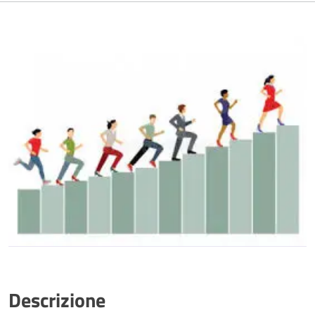
Descrizione