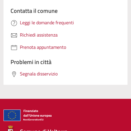
Contatta il comune
Leggi le domande frequenti
Richiedi assistenza
Prenota appuntamento
Problemi in città
Segnala disservizio