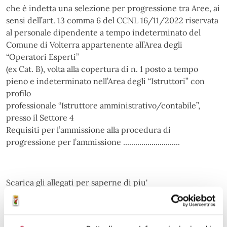
che è indetta una selezione per progressione tra Aree, ai
sensi dell’art. 13 comma 6 del CCNL 16/11/2022 riservata
al personale dipendente a tempo indeterminato del
Comune di Volterra appartenente all’Area degli
“Operatori Esperti”
(ex Cat. B), volta alla copertura di n. 1 posto a tempo
pieno e indeterminato nell’Area degli “Istruttori” con
profilo
professionale “Istruttore amministrativo/contabile”,
presso il Settore 4
Requisiti per l’ammissione alla procedura di
progressione per l’ammissione ............................
Scarica gli allegati per saperne di piu'
Allegati