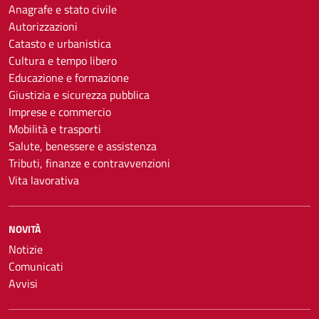
Anagrafe e stato civile
Autorizzazioni
Catasto e urbanistica
Cultura e tempo libero
Educazione e formazione
Giustizia e sicurezza pubblica
Imprese e commercio
Mobilità e trasporti
Salute, benessere e assistenza
Tributi, finanze e contravvenzioni
Vita lavorativa
NOVITÀ
Notizie
Comunicati
Avvisi