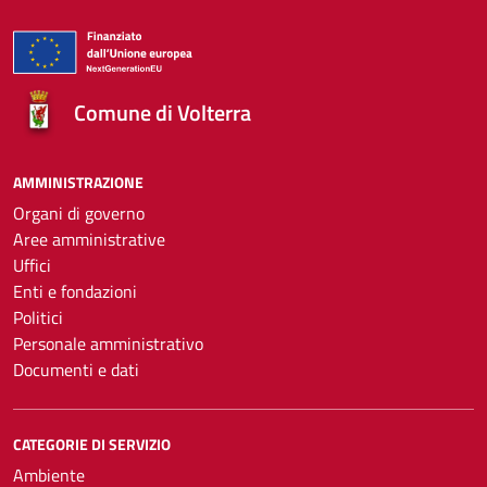
Comune di Volterra
AMMINISTRAZIONE
Organi di governo
Aree amministrative
Uffici
Enti e fondazioni
Politici
Personale amministrativo
Documenti e dati
CATEGORIE DI SERVIZIO
Ambiente