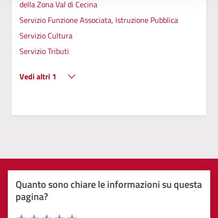
della Zona Val di Cecina
Servizio Funzione Associata, Istruzione Pubblica
Servizio Cultura
Servizio Tributi
Vedi altri 1
Quanto sono chiare le informazioni su questa
pagina?