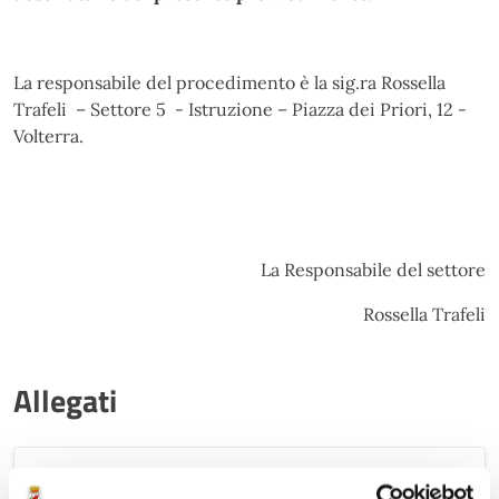
La responsabile del procedimento è la sig.ra Rossella
Trafeli – Settore 5 - Istruzione – Piazza dei Priori, 12 -
Volterra.
La Responsabile del settore
Rossella Trafeli
Allegati
All. A1 Mongolfiera CON PROTOCOLLO
.pdf