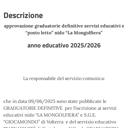
Descrizione
approvazione graduatorie definitive servizi educativi e
“posto letto” nido “La Mongolfiera”
anno educativo 2025/2026
La responsabile del servizio comunica:
che in data 09/06/2025 sono state pubblicate le
GRADUATORIE DEFINITIVE per l’iscrizione ai servizi
educativi nido “LA MONGOLFIERA” e S.G.E.
“GIOCAMONDO” di Volterra e del servizio educativo