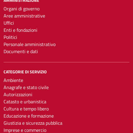
AMMINISTRAZIONE
Organi di governo
Aree amministrative
Uffici
Enti e fondazioni
Politici
Personale amministrativo
Documenti e dati
CATEGORIE DI SERVIZIO
Ambiente
Anagrafe e stato civile
Autorizzazioni
Catasto e urbanistica
Cultura e tempo libero
Educazione e formazione
Giustizia e sicurezza pubblica
Imprese e commercio