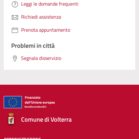
Leggi le domande frequenti
Richiedi assistenza
Prenota appuntamento
Problemi in città
Segnala disservizio
Comune di Volterra