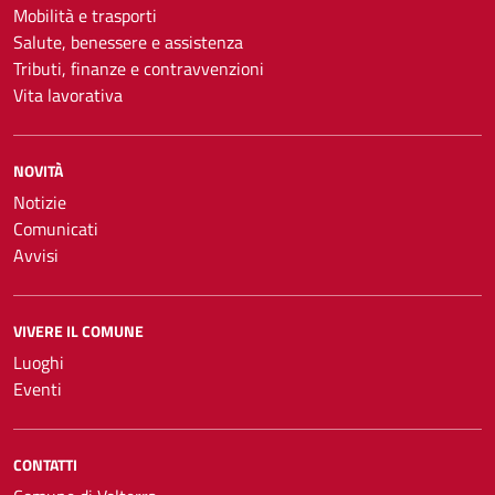
Mobilità e trasporti
Salute, benessere e assistenza
Tributi, finanze e contravvenzioni
Vita lavorativa
NOVITÀ
Notizie
Comunicati
Avvisi
VIVERE IL COMUNE
Luoghi
Eventi
CONTATTI