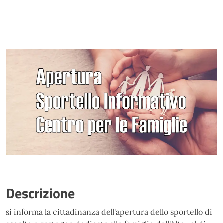
Descrizione
si informa la cittadinanza dell'apertura dello sportello di