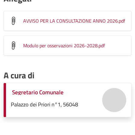
AVVISO PER LA CONSULTAZIONE ANNO 2026
.pdf
Modulo per osservazioni 2026-2028
.pdf
A cura di
Segretario Comunale
Palazzo dei Priori n°1, 56048