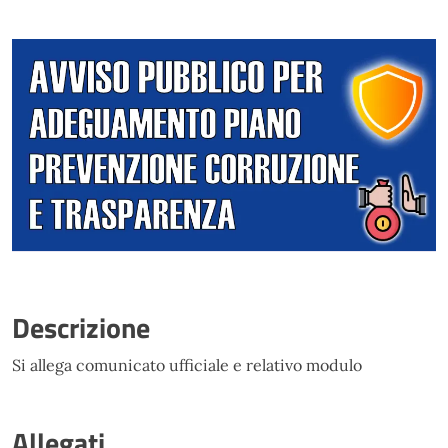
Descrizione
Si allega comunicato ufficiale e relativo modulo
Allegati