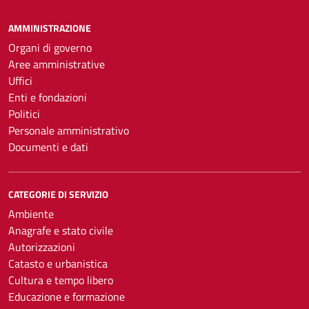
AMMINISTRAZIONE
Organi di governo
Aree amministrative
Uffici
Enti e fondazioni
Politici
Personale amministrativo
Documenti e dati
CATEGORIE DI SERVIZIO
Ambiente
Anagrafe e stato civile
Autorizzazioni
Catasto e urbanistica
Cultura e tempo libero
Educazione e formazione