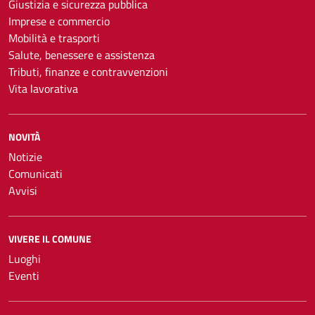
Giustizia e sicurezza pubblica
Imprese e commercio
Mobilità e trasporti
Salute, benessere e assistenza
Tributi, finanze e contravvenzioni
Vita lavorativa
NOVITÀ
Notizie
Comunicati
Avvisi
VIVERE IL COMUNE
Luoghi
Eventi