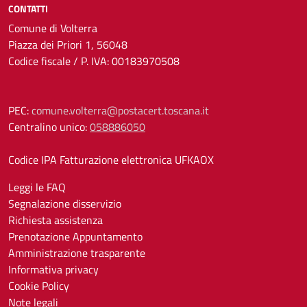
CONTATTI
Comune di Volterra
Piazza dei Priori 1, 56048
Codice fiscale / P. IVA: 00183970508
PEC:
comune.volterra@postacert.toscana.it
Centralino unico:
058886050
Codice IPA Fatturazione elettronica UFKAOX
Leggi le FAQ
Segnalazione disservizio
Richiesta assistenza
Prenotazione Appuntamento
Amministrazione trasparente
Informativa privacy
Cookie Policy
Note legali