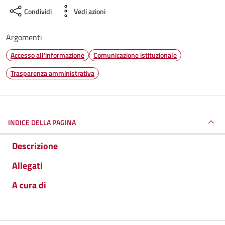
Condividi
Vedi azioni
Argomenti
Accesso all'informazione
Comunicazione istituzionale
Trasparenza amministrativa
INDICE DELLA PAGINA
Descrizione
Allegati
A cura di