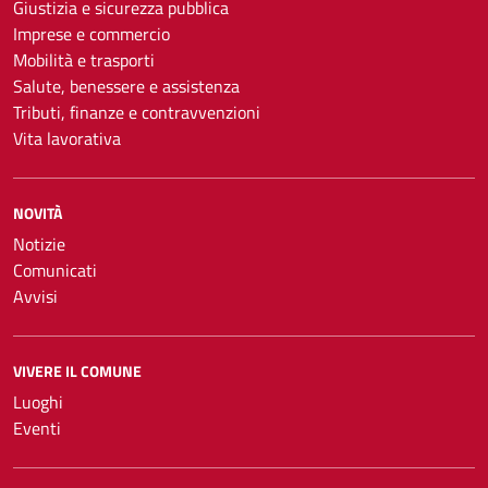
Giustizia e sicurezza pubblica
Imprese e commercio
Mobilità e trasporti
Salute, benessere e assistenza
Tributi, finanze e contravvenzioni
Vita lavorativa
NOVITÀ
Notizie
Comunicati
Avvisi
VIVERE IL COMUNE
Luoghi
Eventi