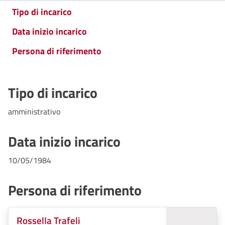
Tipo di incarico
Data inizio incarico
Persona di riferimento
Tipo di incarico
amministrativo
Data inizio incarico
10/05/1984
Persona di riferimento
Rossella Trafeli