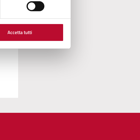
Accetta tutti