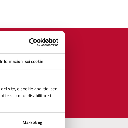
Informazioni sui cookie
del sito, e cookie analitici per
dati e su come disabilitare i
Marketing