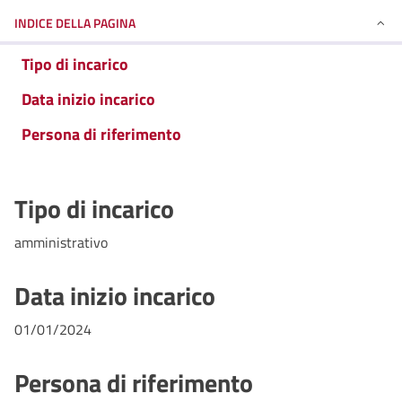
INDICE DELLA PAGINA
Tipo di incarico
Data inizio incarico
Persona di riferimento
Tipo di incarico
amministrativo
Data inizio incarico
01/01/2024
Persona di riferimento