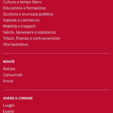
Cultura e tempo libero
Educazione e formazione
Giustizia e sicurezza pubblica
Imprese e commercio
Mobilità e trasporti
Salute, benessere e assistenza
Tributi, finanze e contravvenzioni
Vita lavorativa
NOVITÀ
Notizie
Comunicati
Avvisi
VIVERE IL COMUNE
Luoghi
Eventi