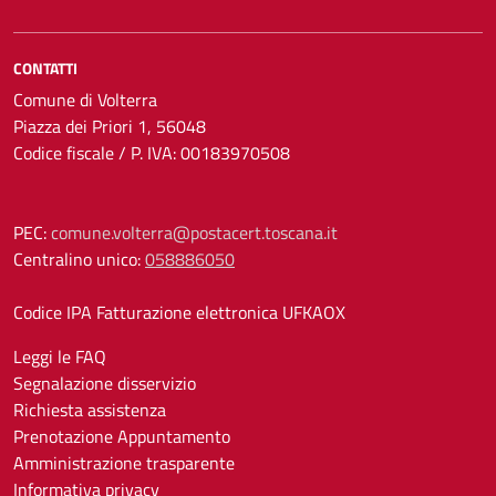
CONTATTI
Comune di Volterra
Piazza dei Priori 1, 56048
Codice fiscale / P. IVA: 00183970508
PEC:
comune.volterra@postacert.toscana.it
Centralino unico:
058886050
Codice IPA Fatturazione elettronica UFKAOX
Leggi le FAQ
Segnalazione disservizio
Richiesta assistenza
Prenotazione Appuntamento
Amministrazione trasparente
Informativa privacy