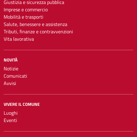
Giustizia e sicurezza pubblica
Imprese e commercio
Mobilità e trasporti
Salute, benessere e assistenza
Tributi, finanze e contravvenzioni
Vita lavorativa
NOVITÀ
Notizie
Comunicati
Avvisi
VIVERE IL COMUNE
Luoghi
Eventi