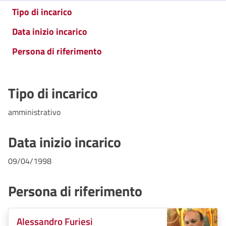
Tipo di incarico
Data inizio incarico
Persona di riferimento
Tipo di incarico
amministrativo
Data inizio incarico
09/04/1998
Persona di riferimento
Alessandro Furiesi