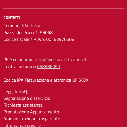
CONTATTI
Comune di Volterra
Piazza dei Priori 1, 56048
Codice fiscale / P. IVA: 00183970508
PEC:
comune.volterra@postacert.toscana.it
Centralino unico:
058886050
Codice IPA Fatturazione elettronica UFKAOX
Leggi le FAQ
Segnalazione disservizio
Richiesta assistenza
Prenotazione Appuntamento
Amministrazione trasparente
Informativa privacy