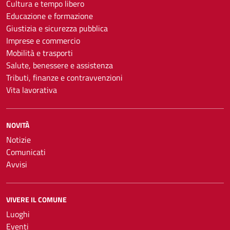
Cultura e tempo libero
Educazione e formazione
Giustizia e sicurezza pubblica
Imprese e commercio
Mobilità e trasporti
Salute, benessere e assistenza
Tributi, finanze e contravvenzioni
Vita lavorativa
NOVITÀ
Notizie
Comunicati
Avvisi
VIVERE IL COMUNE
Luoghi
Eventi