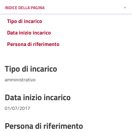
INDICE DELLA PAGINA
Tipo di incarico
Data inizio incarico
Persona di riferimento
Tipo di incarico
amministrativo
Data inizio incarico
01/07/2017
Persona di riferimento