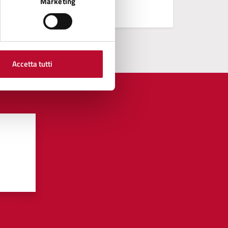
Vedi altri
Marketing
Accetta tutti