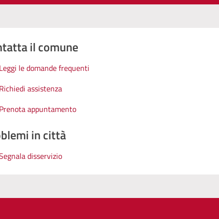
tatta il comune
Leggi le domande frequenti
Richiedi assistenza
Prenota appuntamento
blemi in città
Segnala disservizio