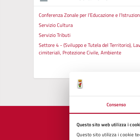
Conferenza Zonale per l’Educazione e l’Istruzion
Servizio Cultura
Servizio Tributi
Settore 4 - (Sviluppo e Tutela del Territorio), L
cimiteriali, Protezione Civile, Ambiente
Consenso
Questo sito web utilizza i cook
Questo sito utilizza i cookie te