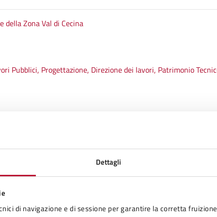
e della Zona Val di Cecina
avori Pubblici, Progettazione, Direzione dei lavori, Patrimonio Tecn
Dettagli
ie
cnici di navigazione e di sessione per garantire la corretta fruizione 