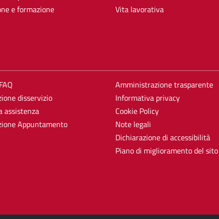
one e formazione
Vita lavorativa
 FAQ
Amministrazione trasparente
ione disservizio
Informativa privacy
a assistenza
Cookie Policy
zione Appuntamento
Note legali
Dichiarazione di accessibilità
Piano di miglioramento del sito