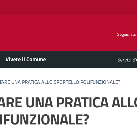
Seguici su:
Vivere il Comune
Servizi d
ARE UNA PRATICA ALLO SPORTELLO POLIFUNZIONALE?
RE UNA PRATICA ALL
IFUNZIONALE?