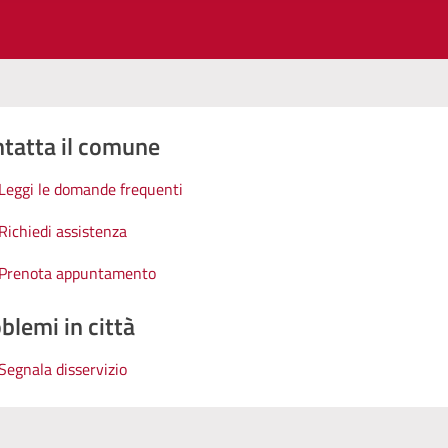
tatta il comune
Leggi le domande frequenti
Richiedi assistenza
Prenota appuntamento
blemi in città
Segnala disservizio