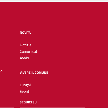
NOVITÀ
Notizie
Comunicati
Avvisi
oni
VIVERE IL COMUNE
Luoghi
Eventi
SEGUICI SU