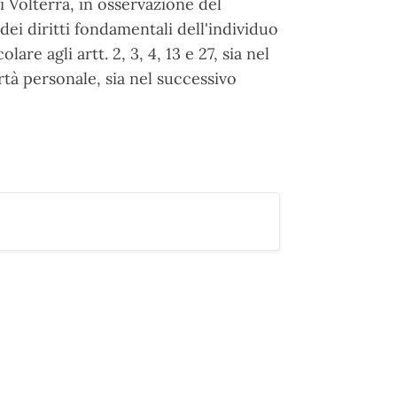
 Volterra, in osservazione del
ei diritti fondamentali dell'individuo
are agli artt. 2, 3, 4, 13 e 27, sia nel
tà personale, sia nel successivo