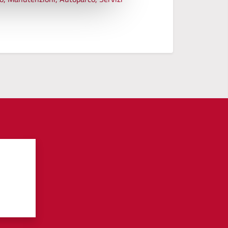
Vedi altri